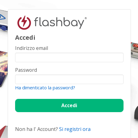
Accedi
Indirizzo email
Password
Ha dimenticato la password?
Non ha l' Account?
Si registri ora