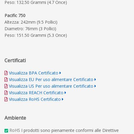
Peso: 132.50 Grammi (4.7 Once)
Pacific 750
Altezza: 242mm (9.5 Pollici)
Diametro: 76mm (3 Pollici)
Peso: 151.50 Grammi (5.3 Once)
Certificati
Visualizza BPA Certificato
Visualizza EU Per uso alimentare Certificato
Visualizza US Per uso alimentare Certificato
Visualizza REACH Certificato
Visualizza RoHS Certificato
Ambiente
RoHS
I prodotti sono pienamente conformi alle Direttive