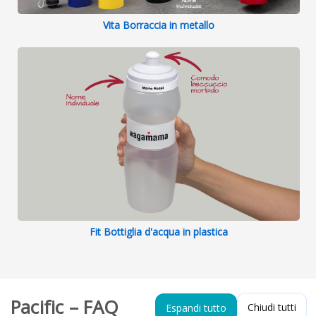
Vita Borraccia in metallo
Fit Bottiglia d'acqua in plastica
Pacific – FAQ
Chiudi tutti
Espandi tutto