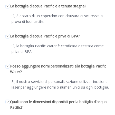
La bottiglia d'acqua Pacific è a tenuta stagna?
Sì, è dotato di un coperchio con chiusura di sicurezza a
prova di fuoriuscite.
La bottiglia d'acqua Pacific è priva di BPA?
Sì, la bottiglia Pacific Water è certificata e testata come
priva di BPA.
Posso aggiungere nomi personalizzati alla bottiglia Pacific
Water?
Sì, il nostro servizio di personalizzazione utilizza l'incisione
laser per aggiungere nomi o numeri unici su ogni bottiglia.
Quali sono le dimensioni disponibili per la bottiglia d'acqua
Pacific?