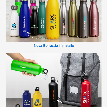
Nova Borraccia in metallo