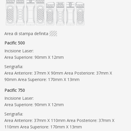
Area di stampa definita
Pacific 500
Incisione Laser:
Area Superiore: 90mm X 12mm
Serigrafia:
Area Anteriore: 37mm X 90mm Area Posteriore: 37mm X
90mm Area Superiore: 170mm X 13mm
Pacific 750
Incisione Laser:
Area Superiore: 90mm X 12mm
Serigrafia:
Area Anteriore: 37mm X 110mm Area Posteriore: 37mm X
110mm Area Superiore: 170mm X 13mm