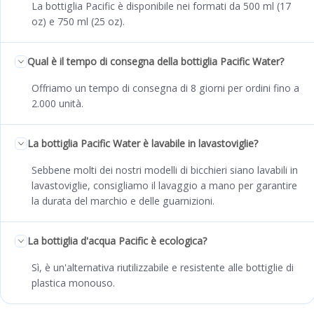
La bottiglia Pacific è disponibile nei formati da 500 ml (17
oz) e 750 ml (25 oz).
Qual è il tempo di consegna della bottiglia Pacific Water?
Offriamo un tempo di consegna di 8 giorni per ordini fino a
2.000 unità.
La bottiglia Pacific Water è lavabile in lavastoviglie?
Sebbene molti dei nostri modelli di bicchieri siano lavabili in
lavastoviglie, consigliamo il lavaggio a mano per garantire
la durata del marchio e delle guarnizioni.
La bottiglia d'acqua Pacific è ecologica?
Sì, è un'alternativa riutilizzabile e resistente alle bottiglie di
plastica monouso.