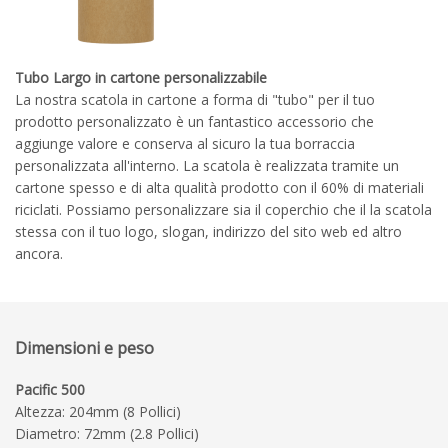
Tubo Largo in cartone personalizzabile
La nostra scatola in cartone a forma di "tubo" per il tuo
prodotto personalizzato è un fantastico accessorio che
aggiunge valore e conserva al sicuro la tua borraccia
personalizzata all'interno. La scatola è realizzata tramite un
cartone spesso e di alta qualità prodotto con il 60% di materiali
riciclati. Possiamo personalizzare sia il coperchio che il la scatola
stessa con il tuo logo, slogan, indirizzo del sito web ed altro
ancora.
Controlli il Diagramma
Guida per la personalizzazione
Dimensioni e peso
Pacific 500
Altezza: 204mm (8 Pollici)
Diametro: 72mm (2.8 Pollici)