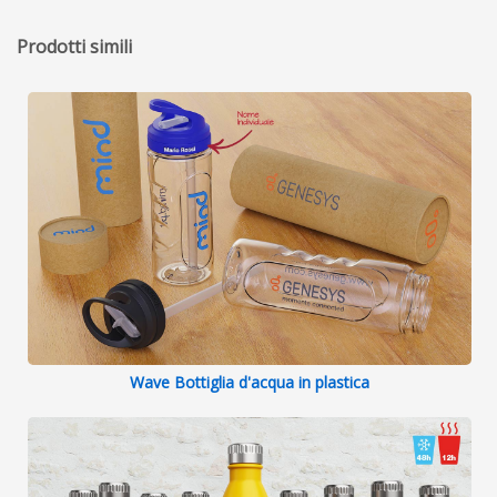
Prodotti simili
Wave Bottiglia d'acqua in plastica