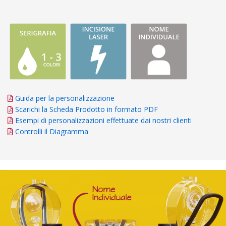
Guida per la personalizzazione
Scarichi la Scheda Prodotto in formato PDF
Esempi di personalizzazioni effettuate dai nostri clienti
Controlli il Diagramma