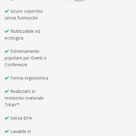
Sicuro coperchio
senza fuoriuscite
Riutilizzabile ed
ecologica
Estremamente
popolare per Eventi e
Conferenze
Forma ergonomica
Realizzato in
resistente materiale
Tritan™
Senza BPA
Lavabile in