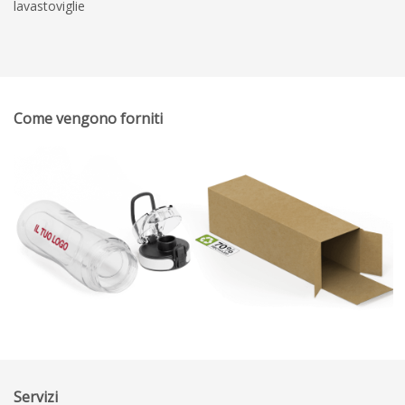
lavastoviglie
Come vengono forniti
Servizi