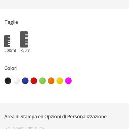
Taglie
500ml
750ml
Colori
Area di Stampa ed Opzioni di Personalizzazione