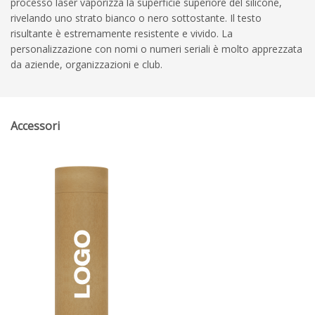
processo laser vaporizza la superficie superiore del silicone,
rivelando uno strato bianco o nero sottostante. Il testo
risultante è estremamente resistente e vivido. La
personalizzazione con nomi o numeri seriali è molto apprezzata
da aziende, organizzazioni e club.
Accessori