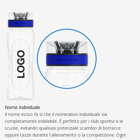
Nome Individuale
Il nome inciso fa sì che il nominativo individuale sia
completamente indelebile. È perfetto per i club sportivi e le
scuole, evitando qualsiasi potenziale scambio di borracce
oppure tazze durante l'allenamento o la competizione. Ogni