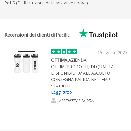
RoHS (EU Restrizione delle sostanze nocive)
Recensioni dei clienti di Pacific
19 agosto 2025
OTTIMA AZIENDA
OTTIMI PRODOTTI, DI QUALITA'
DISPONIBILITA' ALL'ASCOLTO
CONSEGNA RAPIDA NEI TEMPI
STABILITI
Leggi tutto
VALENTINA MORA