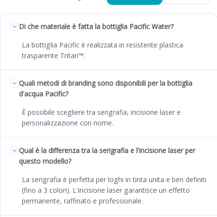
Di che materiale è fatta la bottiglia Pacific Water?
La bottiglia Pacific è realizzata in resistente plastica
trasparente Tritan™.
Quali metodi di branding sono disponibili per la bottiglia
d'acqua Pacific?
È possibile scegliere tra serigrafia, incisione laser e
personalizzazione con nome.
Qual è la differenza tra la serigrafia e l'incisione laser per
questo modello?
La serigrafia è perfetta per loghi in tinta unita e ben definiti
(fino a 3 colori). L'incisione laser garantisce un effetto
permanente, raffinato e professionale.