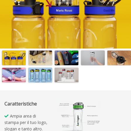
Caratteristiche
Ampia area di
stampa per il tuo logo,
slogan e tanto altro.