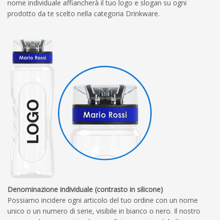
nome individuale affiancherà il tuo logo e slogan su ogni
prodotto da te scelto nella categoria Drinkware.
Denominazione individuale (contrasto in silicone)
Possiamo incidere ogni articolo del tuo ordine con un nome
unico o un numero di serie, visibile in bianco o nero. Il nostro