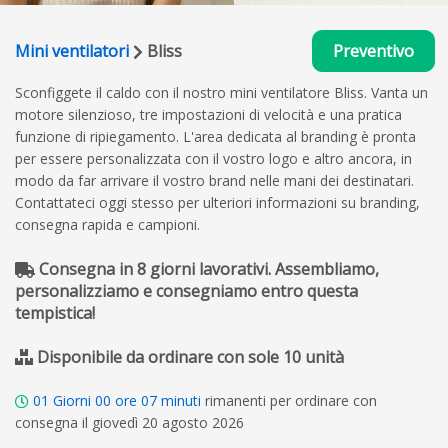
Mini ventilatori
Bliss
Preventivo
Sconfiggete il caldo con il nostro mini ventilatore Bliss. Vanta un
motore silenzioso, tre impostazioni di velocità e una pratica
funzione di ripiegamento. L'area dedicata al branding è pronta
per essere personalizzata con il vostro logo e altro ancora, in
modo da far arrivare il vostro brand nelle mani dei destinatari.
Contattateci oggi stesso per ulteriori informazioni su branding,
consegna rapida e campioni.
Consegna in 8 giorni lavorativi. Assembliamo,
personalizziamo e consegniamo entro questa
tempistica!
Disponibile da ordinare con sole 10 unità
01
Giorni
00
ore
07
minuti
rimanenti per ordinare con
consegna il giovedì 20 agosto 2026