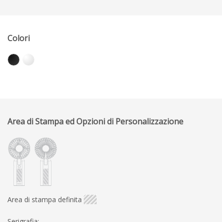
Colori
Area di Stampa ed Opzioni di Personalizzazione
Area di stampa definita
Serigrafia: