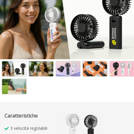
Caratteristiche
3 velocità regolabili