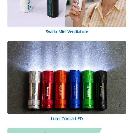
Swirla Mini Ventilatore
Lumi Torcia LED