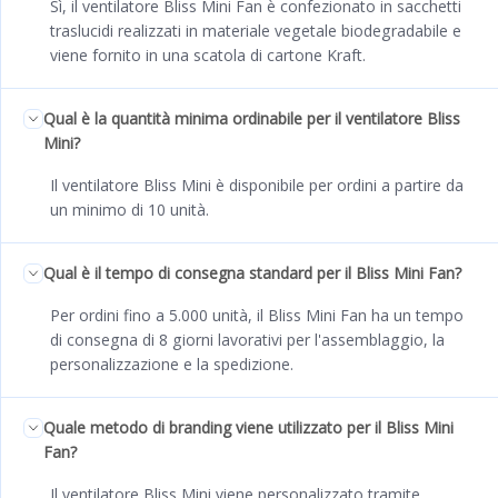
Sì, il ventilatore Bliss Mini Fan è confezionato in sacchetti
traslucidi realizzati in materiale vegetale biodegradabile e
viene fornito in una scatola di cartone Kraft.
Qual è la quantità minima ordinabile per il ventilatore Bliss
Mini?
Il ventilatore Bliss Mini è disponibile per ordini a partire da
un minimo di 10 unità.
Qual è il tempo di consegna standard per il Bliss Mini Fan?
Per ordini fino a 5.000 unità, il Bliss Mini Fan ha un tempo
di consegna di 8 giorni lavorativi per l'assemblaggio, la
personalizzazione e la spedizione.
Quale metodo di branding viene utilizzato per il Bliss Mini
Fan?
Il ventilatore Bliss Mini viene personalizzato tramite