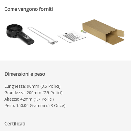
Come vengono forniti
Dimensioni e peso
Lunghezza: 90mm (3.5 Pollici)
Grandezza: 200mm (7.9 Pollici)
Altezza: 42mm (1.7 Pollici)
Peso: 150.00 Grammi (5.3 Once)
Certificati