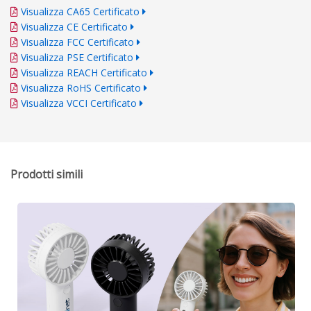
Visualizza CA65 Certificato
Visualizza CE Certificato
Visualizza FCC Certificato
Visualizza PSE Certificato
Visualizza REACH Certificato
Visualizza RoHS Certificato
Visualizza VCCI Certificato
Prodotti simili