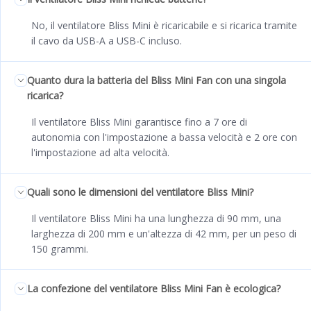
No, il ventilatore Bliss Mini è ricaricabile e si ricarica tramite
il cavo da USB-A a USB-C incluso.
Quanto dura la batteria del Bliss Mini Fan con una singola
ricarica?
Il ventilatore Bliss Mini garantisce fino a 7 ore di
autonomia con l'impostazione a bassa velocità e 2 ore con
l'impostazione ad alta velocità.
Quali sono le dimensioni del ventilatore Bliss Mini?
Il ventilatore Bliss Mini ha una lunghezza di 90 mm, una
larghezza di 200 mm e un'altezza di 42 mm, per un peso di
150 grammi.
La confezione del ventilatore Bliss Mini Fan è ecologica?