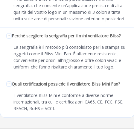
serigrafia, che consente un'applicazione precisa e di alta
qualità del vostro logo in un massimo di 3 colori a tinta
unita sulle aree di personalizzazione anteriori o posteriori.
Perché scegliere la serigrafia per il mini ventilatore Bliss?
La serigrafia è il metodo più consolidato per la stampa su
oggetti come il Bliss Mini Fan. È altamente resistente,
conveniente per ordini all'ingrosso e offre colori vivaci e
uniformi che fanno risaltare chiaramente il tuo logo.
Quali certificazioni possiede il ventilatore Bliss Mini Fan?
Il ventilatore Bliss Mini è conforme a diverse norme
internazionali, tra cui le certificazioni CA65, CE, FCC, PSE,
REACH, RoHS e VCCI.