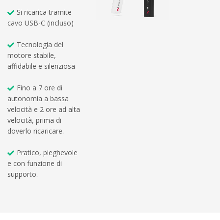
Si ricarica tramite
cavo USB-C (incluso)
Tecnologia del
motore stabile,
affidabile e silenziosa
Fino a 7 ore di
autonomia a bassa
velocità e 2 ore ad alta
velocità, prima di
doverlo ricaricare.
Pratico, pieghevole
e con funzione di
supporto.