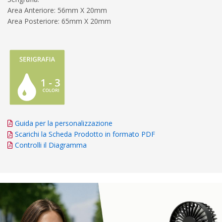
Area Anteriore: 56mm X 20mm
Area Posteriore: 65mm X 20mm
Guida per la personalizzazione
Scarichi la Scheda Prodotto in formato PDF
Controlli il Diagramma