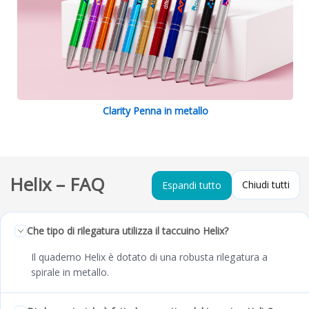
Clarity Penna in metallo
Helix – FAQ
Chiudi tutti
Espandi tutto
Che tipo di rilegatura utilizza il taccuino Helix?
Il quaderno Helix è dotato di una robusta rilegatura a
spirale in metallo.