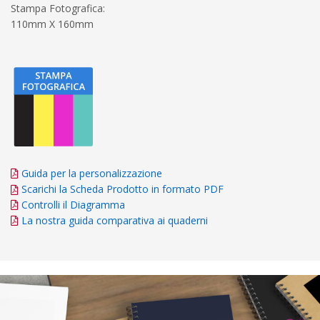
Stampa Fotografica:
110mm X 160mm
Guida per la personalizzazione
Scarichi la Scheda Prodotto in formato PDF
Controlli il Diagramma
La nostra guida comparativa ai quaderni