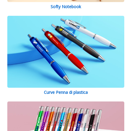
Softy Notebook
Curve Penna di plastica