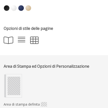
Opzioni di stile delle pagine
Area di Stampa ed Opzioni di Personalizzazione
Area di stampa definita