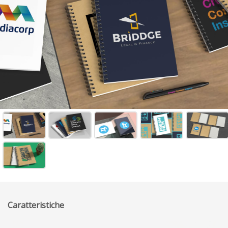
Caratteristiche