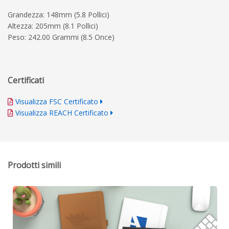
Grandezza: 148mm (5.8 Pollici)
Altezza: 205mm (8.1 Pollici)
Peso: 242.00 Grammi (8.5 Once)
Certificati
Visualizza FSC Certificato
Visualizza REACH Certificato
Prodotti simili