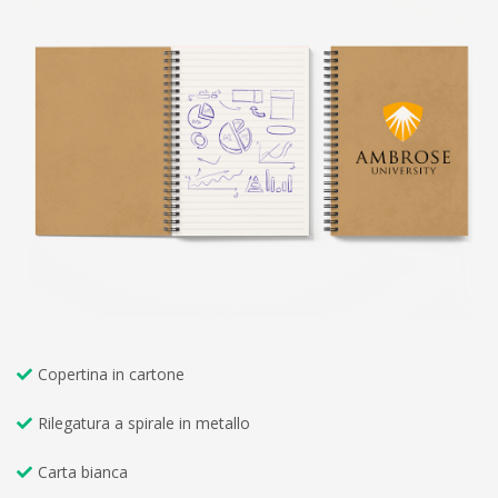
Copertina in cartone
Rilegatura a spirale in metallo
Carta bianca