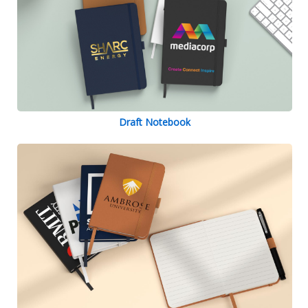
Draft Notebook