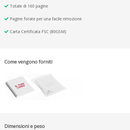
Totale di 160 pagine
Pagine forate per una facile rimozione
Carta Certificata FSC (80GSM)
Come vengono forniti
Dimensioni e peso