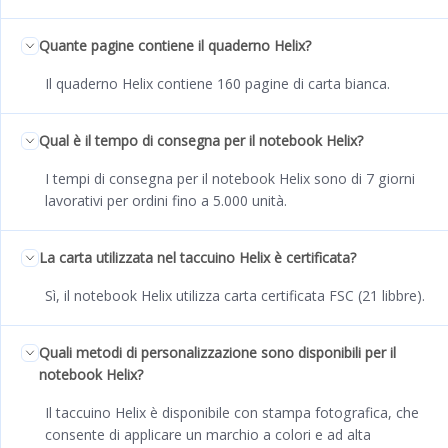
Quante pagine contiene il quaderno Helix?
Il quaderno Helix contiene 160 pagine di carta bianca.
Qual è il tempo di consegna per il notebook Helix?
I tempi di consegna per il notebook Helix sono di 7 giorni
lavorativi per ordini fino a 5.000 unità.
La carta utilizzata nel taccuino Helix è certificata?
Sì, il notebook Helix utilizza carta certificata FSC (21 libbre).
Quali metodi di personalizzazione sono disponibili per il
notebook Helix?
Il taccuino Helix è disponibile con stampa fotografica, che
consente di applicare un marchio a colori e ad alta