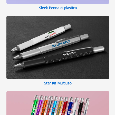
Sleek Penna di plastica
Star Kit Multiuso