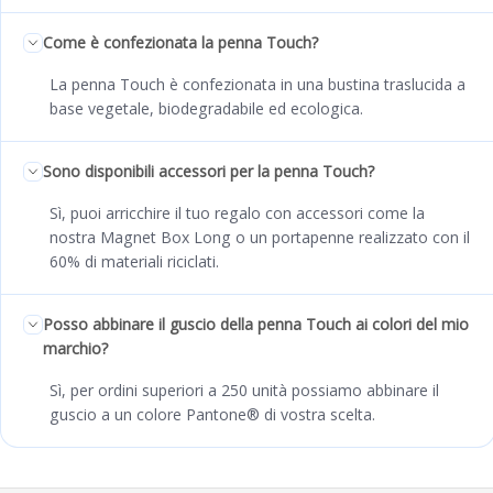
Come è confezionata la penna Touch?
La penna Touch è confezionata in una bustina traslucida a
base vegetale, biodegradabile ed ecologica.
Sono disponibili accessori per la penna Touch?
Sì, puoi arricchire il tuo regalo con accessori come la
nostra Magnet Box Long o un portapenne realizzato con il
60% di materiali riciclati.
Posso abbinare il guscio della penna Touch ai colori del mio
marchio?
Sì, per ordini superiori a 250 unità possiamo abbinare il
guscio a un colore Pantone® di vostra scelta.