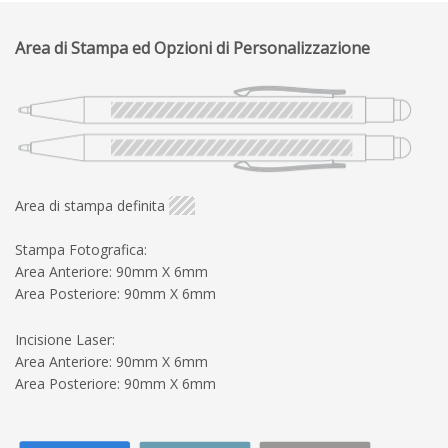
Area di Stampa ed Opzioni di Personalizzazione
Area di stampa definita
Stampa Fotografica:
Area Anteriore: 90mm X 6mm
Area Posteriore: 90mm X 6mm
Incisione Laser:
Area Anteriore: 90mm X 6mm
Area Posteriore: 90mm X 6mm