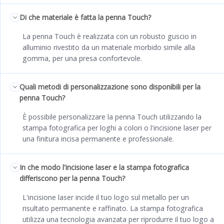
Di che materiale è fatta la penna Touch?
La penna Touch è realizzata con un robusto guscio in
alluminio rivestito da un materiale morbido simile alla
gomma, per una presa confortevole.
Quali metodi di personalizzazione sono disponibili per la
penna Touch?
È possibile personalizzare la penna Touch utilizzando la
stampa fotografica per loghi a colori o l'incisione laser per
una finitura incisa permanente e professionale.
In che modo l'incisione laser e la stampa fotografica
differiscono per la penna Touch?
L'incisione laser incide il tuo logo sul metallo per un
risultato permanente e raffinato. La stampa fotografica
utilizza una tecnologia avanzata per riprodurre il tuo logo a