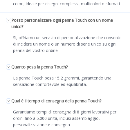
colori, ideale per disegni complessi, multicolori o sfumati.
Posso personalizzare ogni penna Touch con un nome
unico?
Sì, offriamo un servizio di personalizzazione che consente
di incidere un nome o un numero di serie unico su ogni
penna del vostro ordine.
Quanto pesa la penna Touch?
La penna Touch pesa 15,2 grammi, garantendo una
sensazione confortevole ed equilibrata.
Qual è il tempo di consegna della penna Touch?
Garantiamo tempi di consegna di 8 giorni lavorativi per
ordini fino a 5.000 unità, inclusi assemblaggio,
personalizzazione e consegna.