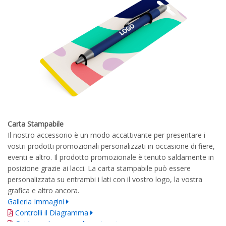
Carta Stampabile
Il nostro accessorio è un modo accattivante per presentare i
vostri prodotti promozionali personalizzati in occasione di fiere,
eventi e altro. Il prodotto promozionale è tenuto saldamente in
posizione grazie ai lacci. La carta stampabile può essere
personalizzata su entrambi i lati con il vostro logo, la vostra
grafica e altro ancora.
Galleria Immagini
Controlli il Diagramma
Guida per la personalizzazione