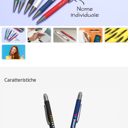
Caratteristiche