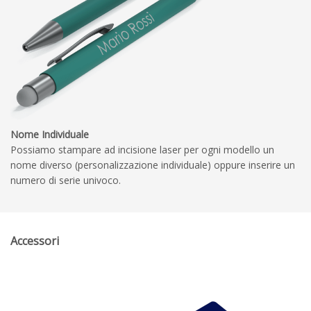
Nome Individuale
Possiamo stampare ad incisione laser per ogni modello un
nome diverso (personalizzazione individuale) oppure inserire un
numero di serie univoco.
Accessori