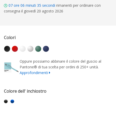
07
ore
06
minuti
35
secondi
rimanenti per ordinare con
consegna il giovedì 20 agosto 2026
Colori
Oppure possiamo abbinare il colore del guscio al
Pantone® di tua scelta per ordini di 250+ unità.
Approfondimenti
Colore dell' inchiostro