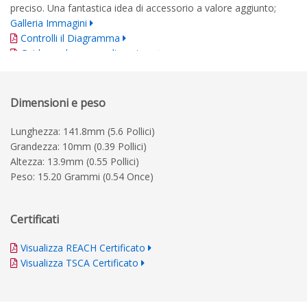
preciso. Una fantastica idea di accessorio a valore aggiunto;
Galleria Immagini
Controlli il Diagramma
Guida per la personalizzazione
Dimensioni e peso
Lunghezza: 141.8mm (5.6 Pollici)
Grandezza: 10mm (0.39 Pollici)
Altezza: 13.9mm (0.55 Pollici)
Peso: 15.20 Grammi (0.54 Once)
Certificati
Visualizza REACH Certificato
Visualizza TSCA Certificato