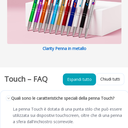
Clarity Penna in metallo
Touch – FAQ
Chiudi tutti
Espandi tutto
Quali sono le caratteristiche speciali della penna Touch?
La penna Touch è dotata di una punta stilo che può essere
utilizzata sui dispositivi touchscreen, oltre che di una penna
a sfera dall'inchiostro scorrevole.