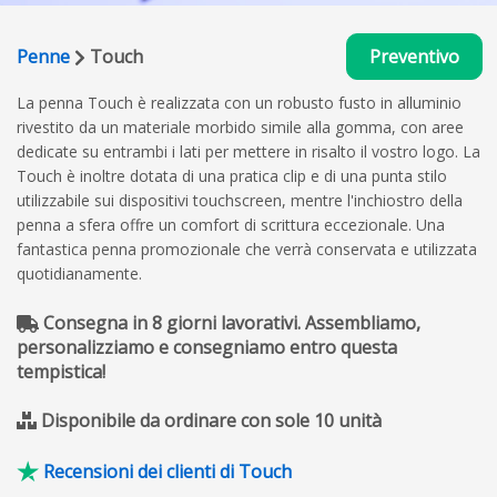
Penne
Touch
Preventivo
La penna Touch è realizzata con un robusto fusto in alluminio
rivestito da un materiale morbido simile alla gomma, con aree
dedicate su entrambi i lati per mettere in risalto il vostro logo. La
Touch è inoltre dotata di una pratica clip e di una punta stilo
utilizzabile sui dispositivi touchscreen, mentre l'inchiostro della
penna a sfera offre un comfort di scrittura eccezionale. Una
fantastica penna promozionale che verrà conservata e utilizzata
quotidianamente.
Consegna in 8 giorni lavorativi. Assembliamo,
personalizziamo e consegniamo entro questa
tempistica!
Disponibile da ordinare con sole 10 unità
Recensioni dei clienti di Touch