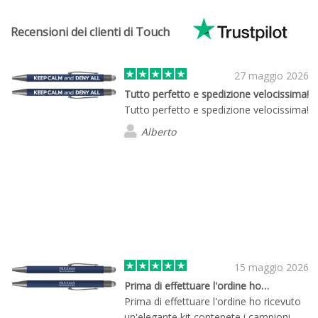
Recensioni dei clienti di Touch
27 maggio 2026
Tutto perfetto e spedizione velocissima!
Tutto perfetto e spedizione velocissima!
Alberto
15 maggio 2026
Prima di effettuare l'ordine ho…
Prima di effettuare l'ordine ho ricevuto
un'elegante kit contenete i campioni