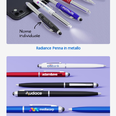
Radiance Penna in metallo