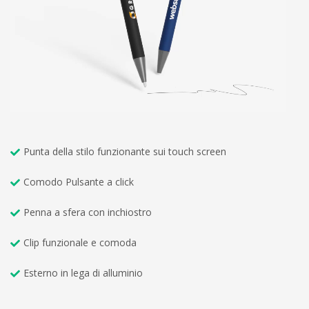
Punta della stilo funzionante sui touch screen
Comodo Pulsante a click
Penna a sfera con inchiostro
Clip funzionale e comoda
Esterno in lega di alluminio