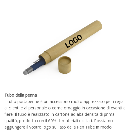
Tubo della penna
Il tubo portapenne è un accessorio molto apprezzato per i regali
ai clienti e al personale o come omaggio in occasione di eventi e
fiere. Il tubo è realizzato in cartone ad alta densità di prima
qualità, prodotto con il 60% di materiali riciclati. Possiamo
aggiungere il vostro logo sul lato della Pen Tube in modo