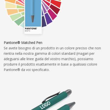
Pantone® Matched Pen
Se avete bisogno di un prodotto in un colore preciso che non
rientra nella nostra gamma di colori standard (magari per
adeguarsi alle linee guida del vostro marchio), possiamo
produrre il prodotto esattamente in base a qualsiasi colore
Pantone® da voi specificato.