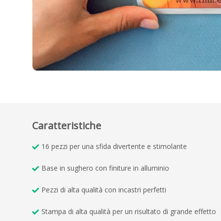
Caratteristiche
16 pezzi per una sfida divertente e stimolante
Base in sughero con finiture in alluminio
Pezzi di alta qualità con incastri perfetti
Stampa di alta qualità per un risultato di grande effetto