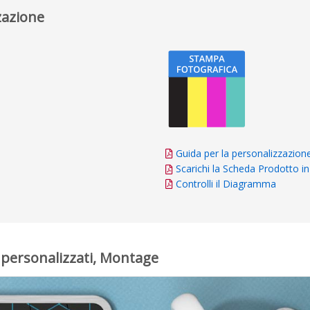
zazione
Guida per la personalizzazion
Scarichi la Scheda Prodotto 
Controlli il Diagramma
e personalizzati, Montage