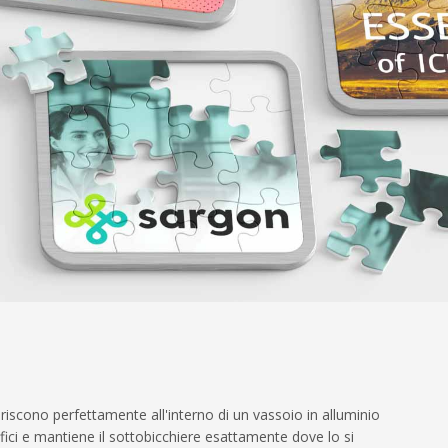
riscono perfettamente all'interno di un vassoio in alluminio
rfici e mantiene il sottobicchiere esattamente dove lo si