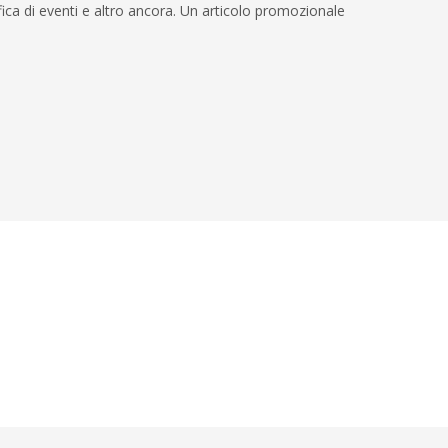
ica di eventi e altro ancora. Un articolo promozionale