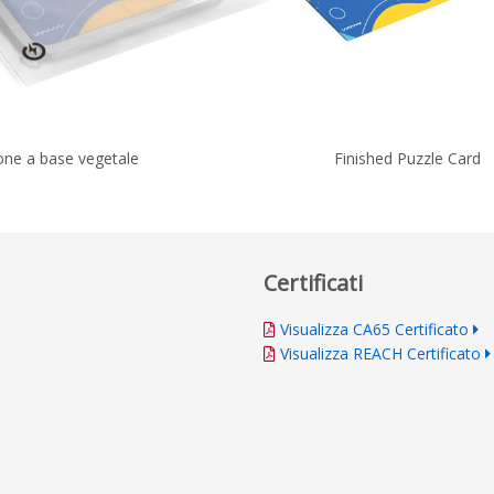
one a base vegetale
Finished Puzzle Card
Certificati
Visualizza CA65 Certificato
Visualizza REACH Certificato