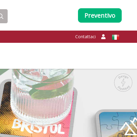
Preventivo
Contattaci