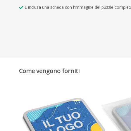
È inclusa una scheda con l'immagine del puzzle complet
Come vengono forniti