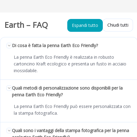
Earth – FAQ
Chiudi tutti
Espandi tutto
Di cosa è fatta la penna Earth Eco Friendly?
La penna Earth Eco Friendly è realizzata in robusto
cartoncino Kraft ecologico e presenta un fusto in acciaio
inossidabile.
Quali metodi di personalizzazione sono disponibili per la
penna Earth Eco Friendly?
La penna Earth Eco Friendly può essere personalizzata con
la stampa fotografica.
Quali sono i vantaggi della stampa fotografica per la penna