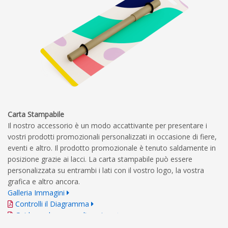
Carta Stampabile
Il nostro accessorio è un modo accattivante per presentare i
vostri prodotti promozionali personalizzati in occasione di fiere,
eventi e altro. Il prodotto promozionale è tenuto saldamente in
posizione grazie ai lacci. La carta stampabile può essere
personalizzata su entrambi i lati con il vostro logo, la vostra
grafica e altro ancora.
Galleria Immagini
Controlli il Diagramma
Guida per la personalizzazione