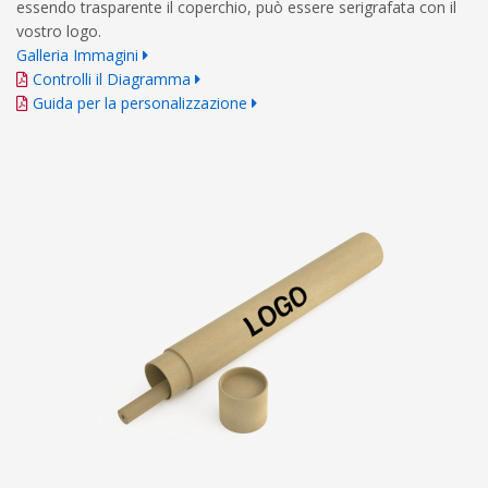
essendo trasparente il coperchio, può essere serigrafata con il
vostro logo.
Galleria Immagini
Controlli il Diagramma
Guida per la personalizzazione