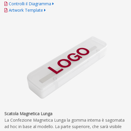
Controlli il Diagramma
Artwork Template
Scatola Magnetica Lunga
La Confezione Magnetica Lunga la gomma interna è sagomata
ad hoc in base al modello. La parte superiore, che sarà visibile