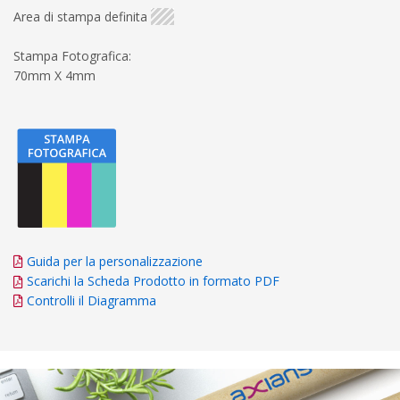
Area di stampa definita
Stampa Fotografica:
70mm X 4mm
Guida per la personalizzazione
Scarichi la Scheda Prodotto in formato PDF
Controlli il Diagramma