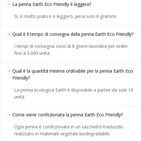
La penna Earth Eco Friendly è leggera?
Sì, è molto pratico e leggero, pesa solo 6 grammi.
Qual è il tempo di consegna della penna Earth Eco Friendly?
I tempi di consegna sono di 8 giorni lavorativi per ordini
fino a 5.000 unità.
Qual è la quantità minima ordinabile per la penna Earth Eco
Friendly?
La penna ecologica Earth è disponibile a partire da sole 10
unità.
Come viene confezionata la penna Earth Eco Friendly?
Ogni penna è confezionata in un sacchetto traslucido
realizzato in materiale vegetale biodegradabile.