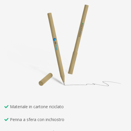
Materiale in cartone riciclato
Penna a sfera con inchiostro