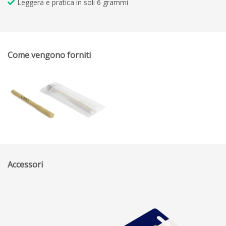
Leggera e pratica in soli 6 grammi
Come vengono forniti
Accessori