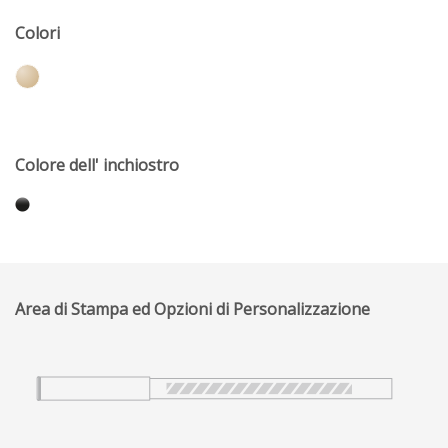
Colori
Colore dell' inchiostro
Area di Stampa ed Opzioni di Personalizzazione