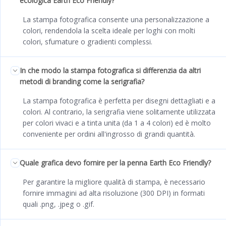
ecologica Earth Eco Friendly?
La stampa fotografica consente una personalizzazione a
colori, rendendola la scelta ideale per loghi con molti
colori, sfumature o gradienti complessi.
In che modo la stampa fotografica si differenzia da altri
metodi di branding come la serigrafia?
La stampa fotografica è perfetta per disegni dettagliati e a
colori. Al contrario, la serigrafia viene solitamente utilizzata
per colori vivaci e a tinta unita (da 1 a 4 colori) ed è molto
conveniente per ordini all'ingrosso di grandi quantità.
Quale grafica devo fornire per la penna Earth Eco Friendly?
Per garantire la migliore qualità di stampa, è necessario
fornire immagini ad alta risoluzione (300 DPI) in formati
quali .png, .jpeg o .gif.