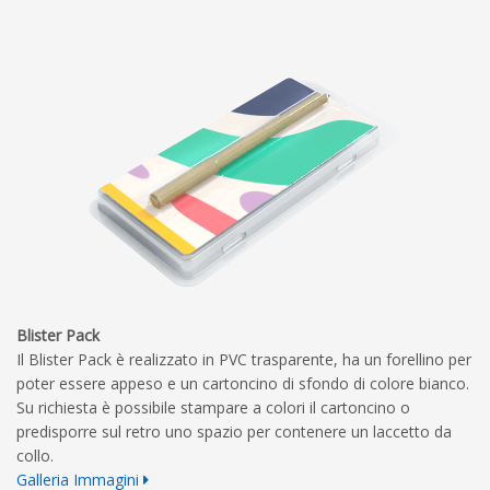
Blister Pack
Il Blister Pack è realizzato in PVC trasparente, ha un forellino per
poter essere appeso e un cartoncino di sfondo di colore bianco.
Su richiesta è possibile stampare a colori il cartoncino o
predisporre sul retro uno spazio per contenere un laccetto da
collo.
Galleria Immagini