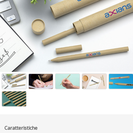
Caratteristiche