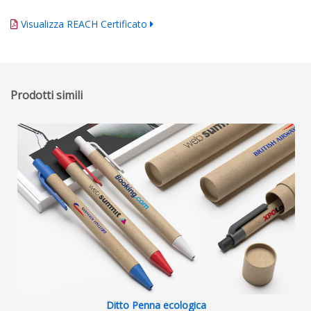
Visualizza REACH Certificato
Prodotti simili
Ditto Penna ecologica