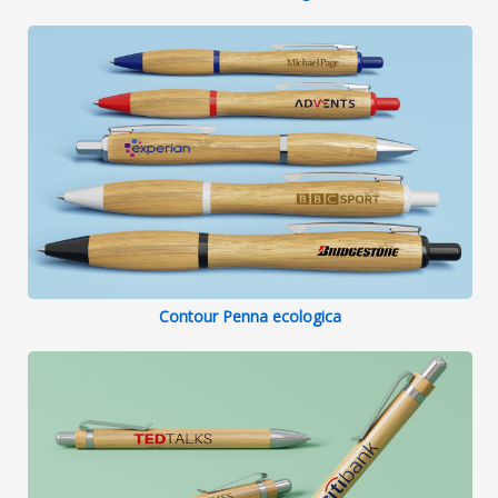
Contour Penna ecologica