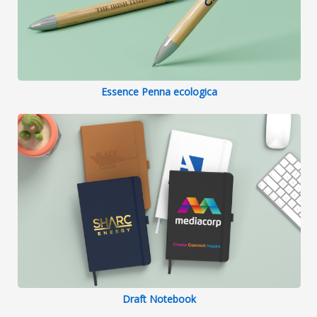
Essence Penna ecologica
Draft Notebook