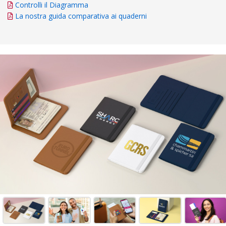
Controlli il Diagramma
La nostra guida comparativa ai quaderni