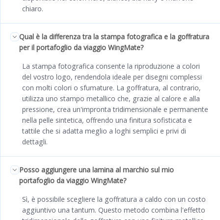
chiaro.
Qual è la differenza tra la stampa fotografica e la goffratura
per il portafoglio da viaggio WingMate?
La stampa fotografica consente la riproduzione a colori
del vostro logo, rendendola ideale per disegni complessi
con molti colori o sfumature. La goffratura, al contrario,
utilizza uno stampo metallico che, grazie al calore e alla
pressione, crea un'impronta tridimensionale e permanente
nella pelle sintetica, offrendo una finitura sofisticata e
tattile che si adatta meglio a loghi semplici e privi di
dettagli.
Posso aggiungere una lamina al marchio sul mio
portafoglio da viaggio WingMate?
Sì, è possibile scegliere la goffratura a caldo con un costo
aggiuntivo una tantum. Questo metodo combina l'effetto