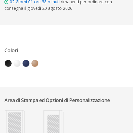
02
Giorni
01
ore
38
minuti
rimanenti per ordinare con
consegna il giovedì 20 agosto 2026
Colori
Area di Stampa ed Opzioni di Personalizzazione