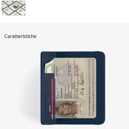
Caratteristiche