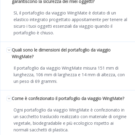
garantiscono la sicurezza dei miei oggetti?
Sì, il portafoglio da viaggio WingMate è dotato di un
elastico integrato progettato appositamente per tenere al
sicuro i tuoi oggetti essenziali da viaggio quando il
portafoglio è chiuso.
Quali sono le dimensioni del portafoglio da viaggio
WingMate?
Il portafoglio da viaggio WingMate misura 151 mm di
lunghezza, 106 mm di larghezza e 14 mm di altezza, con
un peso di 69 grammi.
Come è confezionato il portafoglio da viaggio WingMate?
Ogni portafoglio da viaggio WingMate è confezionato in
un sacchetto traslucido realizzato con materiale di origine
vegetale, biodegradabile e più ecologico rispetto ai
normali sacchetti di plastica.