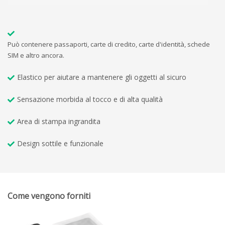
Può contenere passaporti, carte di credito, carte d'identità, schede
SIM e altro ancora.
Elastico per aiutare a mantenere gli oggetti al sicuro
Sensazione morbida al tocco e di alta qualità
Area di stampa ingrandita
Design sottile e funzionale
Come vengono forniti