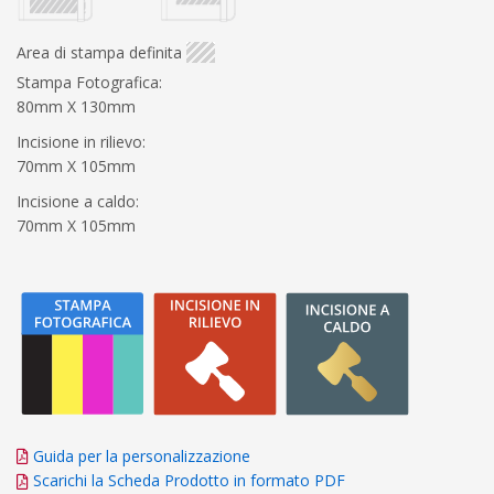
Area di stampa definita
Stampa Fotografica:
80mm X 130mm
Incisione in rilievo:
70mm X 105mm
Incisione a caldo:
70mm X 105mm
Guida per la personalizzazione
Scarichi la Scheda Prodotto in formato PDF