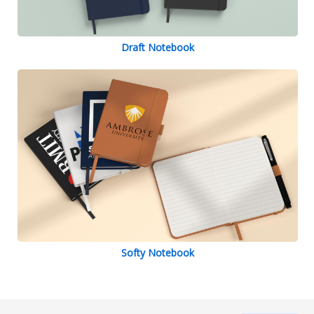
Draft Notebook
Softy Notebook