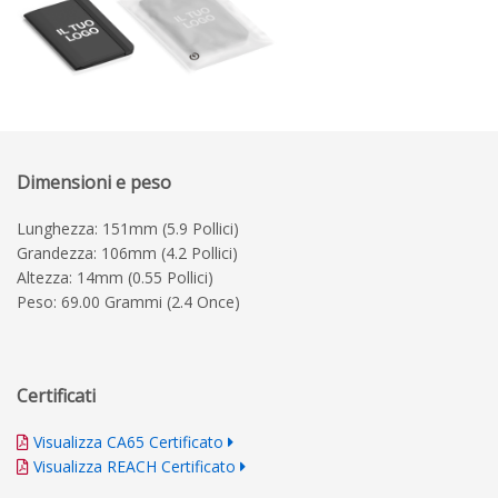
Dimensioni e peso
Lunghezza: 151mm (5.9 Pollici)
Grandezza: 106mm (4.2 Pollici)
Altezza: 14mm (0.55 Pollici)
Peso: 69.00 Grammi (2.4 Once)
Certificati
Visualizza CA65 Certificato
Visualizza REACH Certificato