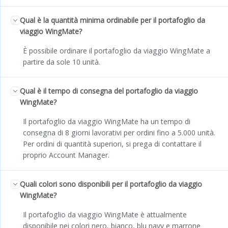
Qual è la quantità minima ordinabile per il portafoglio da
viaggio WingMate?
È possibile ordinare il portafoglio da viaggio WingMate a
partire da sole 10 unità.
Qual è il tempo di consegna del portafoglio da viaggio
WingMate?
Il portafoglio da viaggio WingMate ha un tempo di
consegna di 8 giorni lavorativi per ordini fino a 5.000 unità.
Per ordini di quantità superiori, si prega di contattare il
proprio Account Manager.
Quali colori sono disponibili per il portafoglio da viaggio
WingMate?
Il portafoglio da viaggio WingMate è attualmente
disponibile nei colori nero, bianco, blu navy e marrone