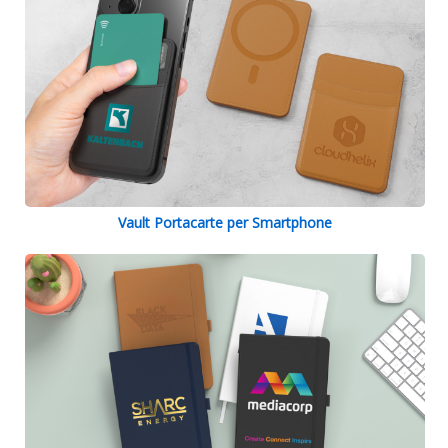
Vault Portacarte per Smartphone