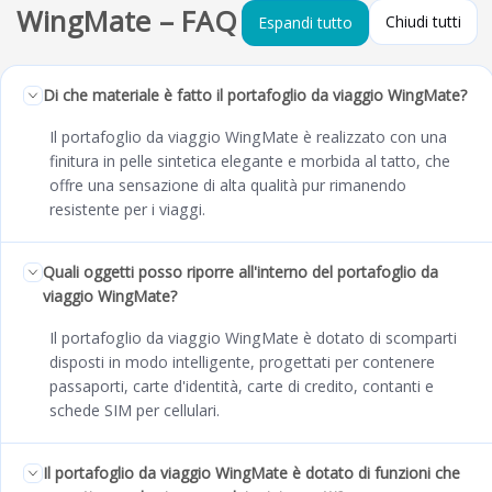
WingMate – FAQ
Chiudi tutti
Espandi tutto
Di che materiale è fatto il portafoglio da viaggio WingMate?
Il portafoglio da viaggio WingMate è realizzato con una
finitura in pelle sintetica elegante e morbida al tatto, che
offre una sensazione di alta qualità pur rimanendo
resistente per i viaggi.
Quali oggetti posso riporre all'interno del portafoglio da
viaggio WingMate?
Il portafoglio da viaggio WingMate è dotato di scomparti
disposti in modo intelligente, progettati per contenere
passaporti, carte d'identità, carte di credito, contanti e
schede SIM per cellulari.
Il portafoglio da viaggio WingMate è dotato di funzioni che