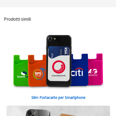
Prodotti simili
Slim Portacarte per Smartphone