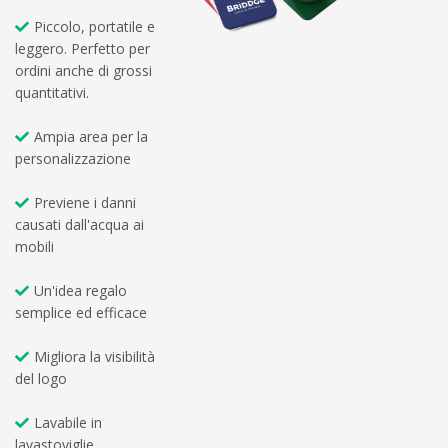
Piccolo, portatile e
leggero. Perfetto per
ordini anche di grossi
quantitativi.
Ampia area per la
personalizzazione
Previene i danni
causati dall'acqua ai
mobili
Un'idea regalo
semplice ed efficace
Migliora la visibilità
del logo
Lavabile in
lavastoviglie