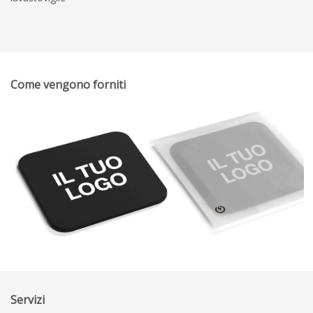
Come vengono forniti
Servizi