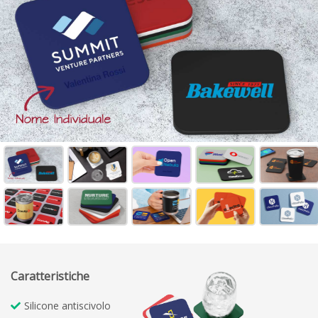
Caratteristiche
Silicone antiscivolo