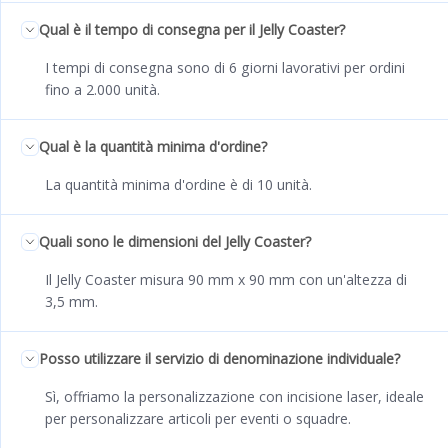
Qual è il tempo di consegna per il Jelly Coaster?
I tempi di consegna sono di 6 giorni lavorativi per ordini
fino a 2.000 unità.
Qual è la quantità minima d'ordine?
La quantità minima d'ordine è di 10 unità.
Quali sono le dimensioni del Jelly Coaster?
Il Jelly Coaster misura 90 mm x 90 mm con un'altezza di
3,5 mm.
Posso utilizzare il servizio di denominazione individuale?
Sì, offriamo la personalizzazione con incisione laser, ideale
per personalizzare articoli per eventi o squadre.