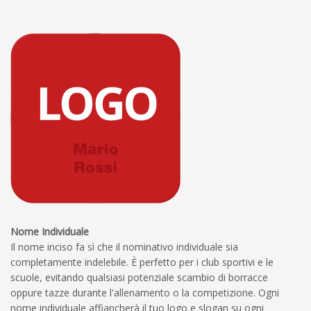
Nome Individuale
Il nome inciso fa sì che il nominativo individuale sia
completamente indelebile. È perfetto per i club sportivi e le
scuole, evitando qualsiasi potenziale scambio di borracce
oppure tazze durante l'allenamento o la competizione. Ogni
nome individuale affiancherà il tuo logo e slogan su ogni