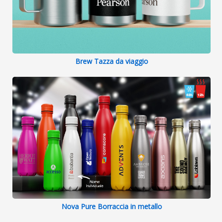
Brew Tazza da viaggio
Nova Pure Borraccia in metallo