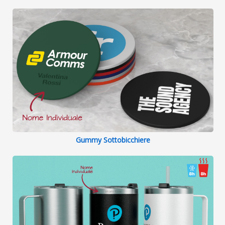
Gummy Sottobicchiere