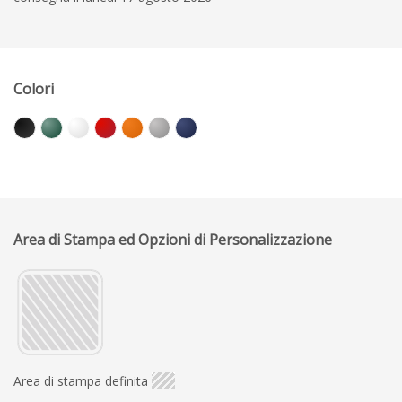
Colori
Area di Stampa ed Opzioni di Personalizzazione
Area di stampa definita