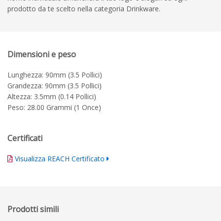
prodotto da te scelto nella categoria Drinkware.
Dimensioni e peso
Lunghezza: 90mm (3.5 Pollici)
Grandezza: 90mm (3.5 Pollici)
Altezza: 3.5mm (0.14 Pollici)
Peso: 28.00 Grammi (1 Once)
Certificati
Visualizza REACH Certificato
Prodotti simili