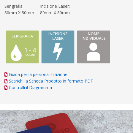
Serigrafia:
Incisione Laser:
80mm X 80mm
80mm X 80mm
Guida per la personalizzazione
Scarichi la Scheda Prodotto in formato PDF
Controlli il Diagramma