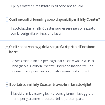
Il Jelly Coaster è realizzato in silicone antiscivolo.
Quali metodi di branding sono disponibili per il Jelly Coaster?
Il sottobicchiere Jelly Coaster può essere personalizzato
con la serigrafia o l'incisione laser.
Quali sono i vantaggi della serigrafia rispetto all'incisione
laser?
La serigrafia è ideale per loghi dai colori vivaci e a tinta
unita (fino a 4 colori), mentre l'incisione laser offre una
finitura incisa permanente, professionale ed elegante.
Il portabicchieri Jelly Coaster è lavabile in lavastoviglie?
È lavabile in lavastoviglie, ma consigliamo il lavaggio a
mano per garantire la durata del logo stampato.