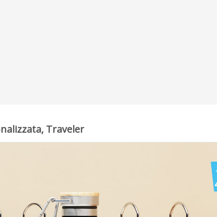
nalizzata, Traveler