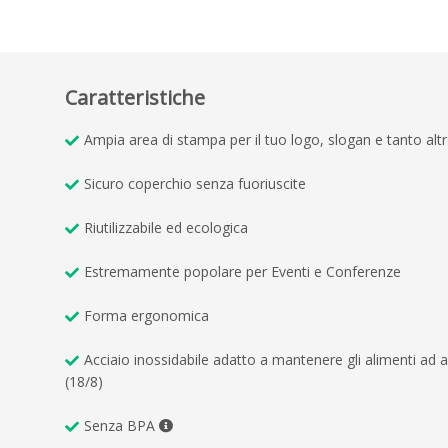
Caratteristiche
Ampia area di stampa per il tuo logo, slogan e tanto altr
Sicuro coperchio senza fuoriuscite
Riutilizzabile ed ecologica
Estremamente popolare per Eventi e Conferenze
Forma ergonomica
Acciaio inossidabile adatto a mantenere gli alimenti ad a
(18/8)
Senza BPA