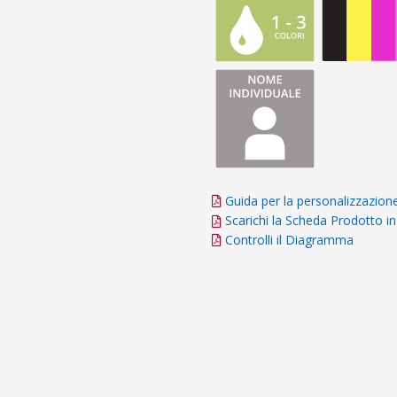
Guida per la personalizzazion
Scarichi la Scheda Prodotto 
Controlli il Diagramma