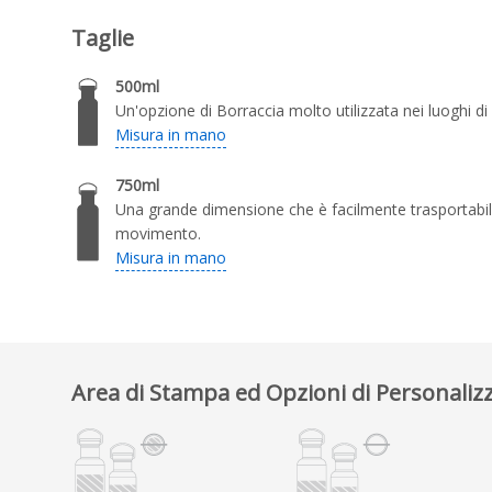
Taglie
500ml
Un'opzione di Borraccia molto utilizzata nei luoghi di
Misura in mano
750ml
Una grande dimensione che è facilmente trasportabil
movimento.
Misura in mano
Area di Stampa ed Opzioni di Personaliz