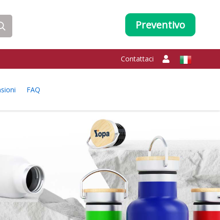
Preventivo
Contattaci
sioni
FAQ