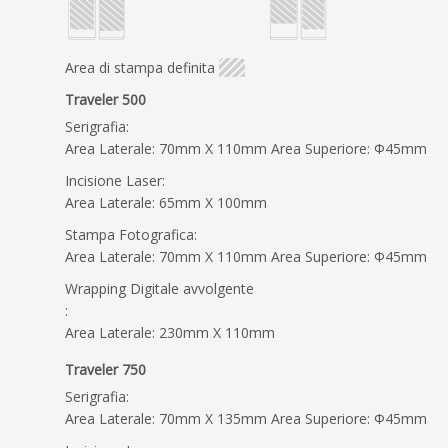
Area di stampa definita
Traveler 500
Serigrafia:
Area Laterale: 70mm X 110mm Area Superiore: Φ45mm
Incisione Laser:
Area Laterale: 65mm X 100mm
Stampa Fotografica:
Area Laterale: 70mm X 110mm Area Superiore: Φ45mm
Wrapping Digitale avvolgente
:
Area Laterale: 230mm X 110mm
Traveler 750
Serigrafia:
Area Laterale: 70mm X 135mm Area Superiore: Φ45mm