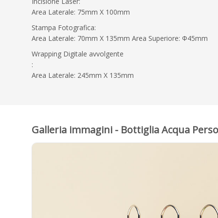
Incisione Laser:
Area Laterale: 75mm X 100mm
Stampa Fotografica:
Area Laterale: 70mm X 135mm Area Superiore: Φ45mm
Wrapping Digitale avvolgente
:
Area Laterale: 245mm X 135mm
Galleria immagini - Bottiglia Acqua Perso