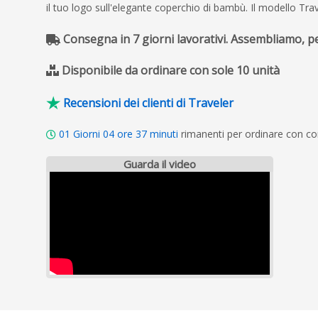
il tuo logo sull'elegante coperchio di bambù. Il modello Tr
Consegna in 7 giorni lavorativi. Assembliamo, 
Disponibile da ordinare con sole 10 unità
Recensioni dei clienti di Traveler
01
Giorni
04
ore
37
minuti
rimanenti per ordinare con c
Guarda il video