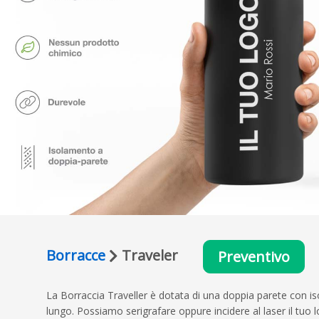
Borracce
Traveler
Preventivo
La Borraccia Traveller è dotata di una doppia parete con 
lungo. Possiamo serigrafare oppure incidere al laser il tuo