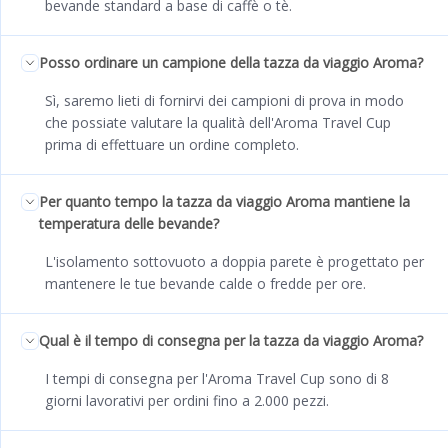
bevande standard a base di caffè o tè.
Posso ordinare un campione della tazza da viaggio Aroma?
Sì, saremo lieti di fornirvi dei campioni di prova in modo
che possiate valutare la qualità dell'Aroma Travel Cup
prima di effettuare un ordine completo.
Per quanto tempo la tazza da viaggio Aroma mantiene la
temperatura delle bevande?
L'isolamento sottovuoto a doppia parete è progettato per
mantenere le tue bevande calde o fredde per ore.
Qual è il tempo di consegna per la tazza da viaggio Aroma?
I tempi di consegna per l'Aroma Travel Cup sono di 8
giorni lavorativi per ordini fino a 2.000 pezzi.