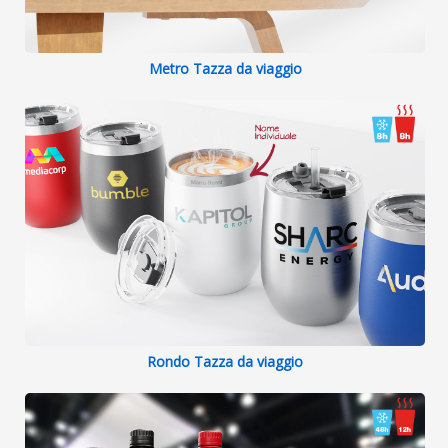
Metro Tazza da viaggio
Rondo Tazza da viaggio