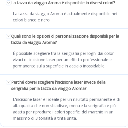
La tazza da viaggio Aroma è disponibile in diversi colori?
La tazza da viaggio Aroma è attualmente disponibile nei
colori bianco e nero.
Quali sono le opzioni di personalizzazione disponibili per la
tazza da viaggio Aroma?
È possibile scegliere tra la serigrafia per loghi dai colori
vivaci o l'incisione laser per un effetto professionale e
permanente sulla superficie in acciaio inossidabile.
Perché dovrei scegliere l'incisione laser invece della
serigrafia per la tazza da viaggio Aroma?
L'incisione laser è l'ideale per un risultato permanente e di
alta qualità che non sbiadisce, mentre la serigrafia è più
adatta per riprodurre i colori specifici del marchio in un
massimo di 3 tonalità a tinta unita.