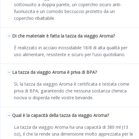
sottovuoto a doppia parete, un coperchio sicuro anti-
fuoriuscita e un comodo beccuccio protetto da un
coperchio ribaltabile.
Di che materiale è fatta la tazza da viaggio Aroma?
È realizzato in acciaio inossidabile 18/8 di alta qualità per
uso alimentare, resistente e sicuro per l'uso quotidiano.
La tazza da viaggio Aroma è priva di BPA?
Sì, la tazza da viaggio Aroma è certificata e testata come
priva di BPA, garantendo che nessuna sostanza chimica
nociva si disperda nelle vostre bevande.
Qual è la capacità della tazza da viaggio Aroma?
La tazza da viaggio Aroma ha una capacità di 380 ml (13
oz), il che la rende una dimensione molto apprezzata per le