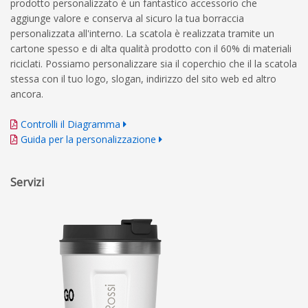
prodotto personalizzato è un fantastico accessorio che
aggiunge valore e conserva al sicuro la tua borraccia
personalizzata all'interno. La scatola è realizzata tramite un
cartone spesso e di alta qualità prodotto con il 60% di materiali
riciclati. Possiamo personalizzare sia il coperchio che il la scatola
stessa con il tuo logo, slogan, indirizzo del sito web ed altro
ancora.
Controlli il Diagramma
Guida per la personalizzazione
Servizi