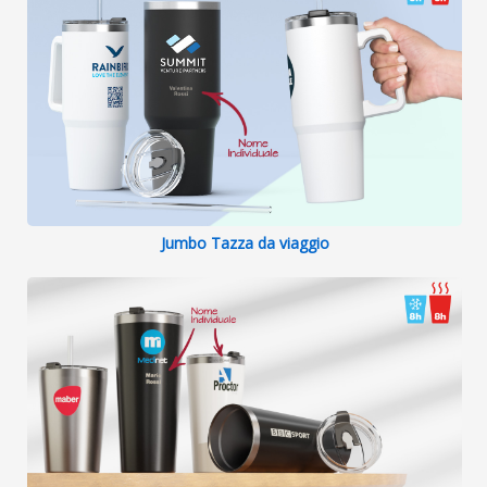
Jumbo Tazza da viaggio