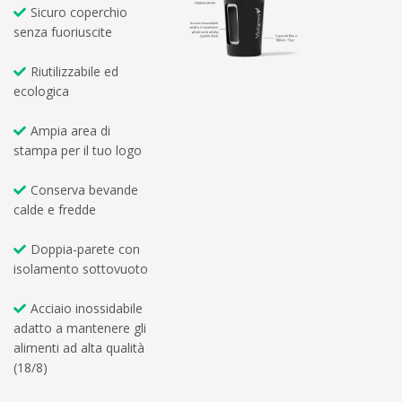
Sicuro coperchio
senza fuoriuscite
Riutilizzabile ed
ecologica
Ampia area di
stampa per il tuo logo
Conserva bevande
calde e fredde
Doppia-parete con
isolamento sottovuoto
Acciaio inossidabile
adatto a mantenere gli
alimenti ad alta qualità
(18/8)