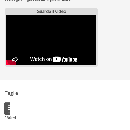
Guarda il video
Taglie
380ml