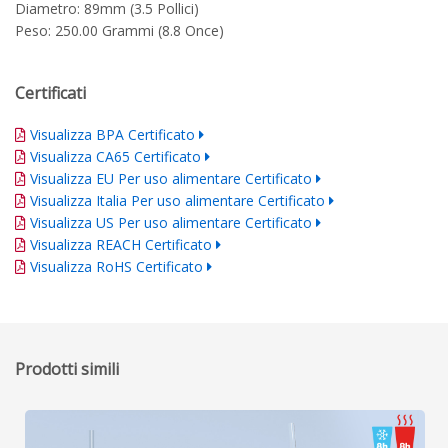
Diametro: 89mm (3.5 Pollici)
Peso: 250.00 Grammi (8.8 Once)
Certificati
Visualizza BPA Certificato
Visualizza CA65 Certificato
Visualizza EU Per uso alimentare Certificato
Visualizza Italia Per uso alimentare Certificato
Visualizza US Per uso alimentare Certificato
Visualizza REACH Certificato
Visualizza RoHS Certificato
Prodotti simili