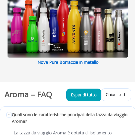
Nova Pure Borraccia in metallo
Aroma – FAQ
Chiudi tutti
Espandi tutto
Quali sono le caratteristiche principali della tazza da viaggio
Aroma?
La tazza da viaggio Aroma è dotata di isolamento