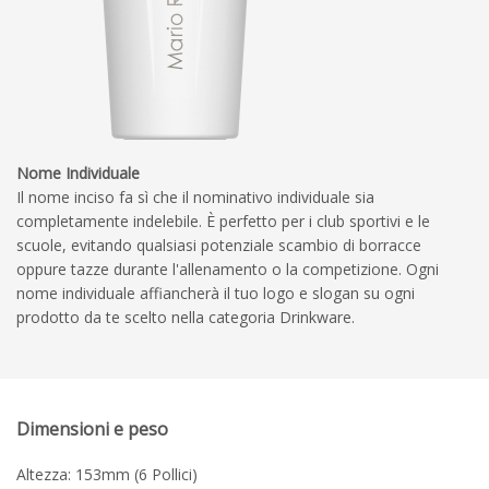
Nome Individuale
Il nome inciso fa sì che il nominativo individuale sia
completamente indelebile. È perfetto per i club sportivi e le
scuole, evitando qualsiasi potenziale scambio di borracce
oppure tazze durante l'allenamento o la competizione. Ogni
nome individuale affiancherà il tuo logo e slogan su ogni
prodotto da te scelto nella categoria Drinkware.
Dimensioni e peso
Altezza: 153mm (6 Pollici)