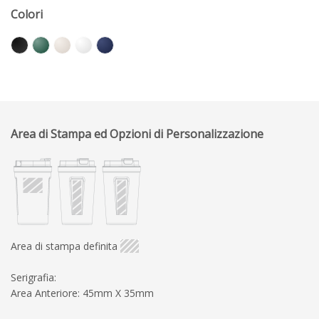
Colori
Area di Stampa ed Opzioni di Personalizzazione
Area di stampa definita
Serigrafia:
Area Anteriore: 45mm X 35mm