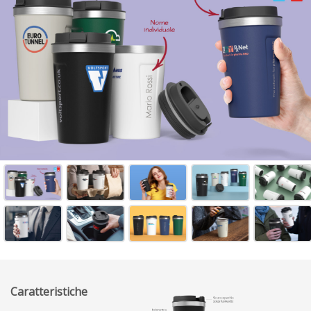
Caratteristiche