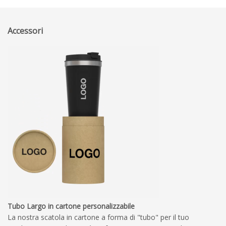
Accessori
Tubo Largo in cartone personalizzabile
La nostra scatola in cartone a forma di "tubo" per il tuo