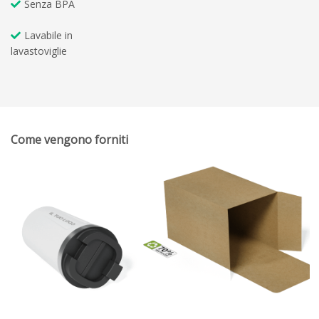
Senza BPA
Lavabile in
lavastoviglie
Come vengono forniti