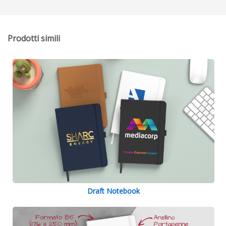
Prodotti simili
Draft Notebook