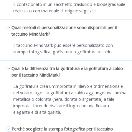
È confezionato in un sacchetto traslucido e biodegradabile
realizzato con materiale di origine vegetale.
Quali metodi di personalizzazione sono disponibili per il
taccuino MindMark?
Il taccuino MindMark può essere personalizzato con
stampa fotografica, goffratura o goffratura a caldo.
Qual è la differenza tra la goffratura e la goffratura a caldo
per il taccuino MindMark?
La goffratura crea un'impronta in rilievo e tridimensionale
del vostro logo. La goffratura a caldo aggiunge una lamina
metallica o colorata (nera, dorata o argentata) a tale
impronta, facendo risaltare il logo con una finitura
elegante e di alta qualità.
Perché scegliere la stampa fotografica per il taccuino