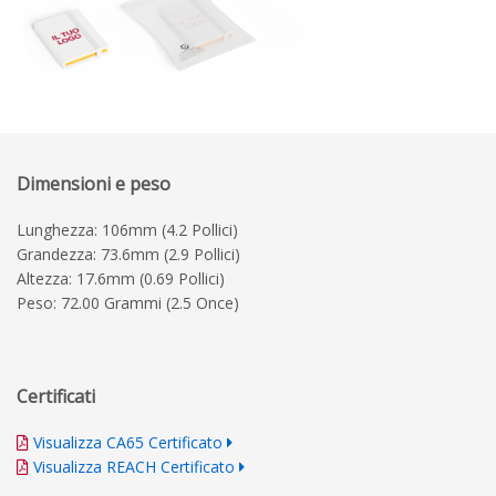
Dimensioni e peso
Lunghezza: 106mm (4.2 Pollici)
Grandezza: 73.6mm (2.9 Pollici)
Altezza: 17.6mm (0.69 Pollici)
Peso: 72.00 Grammi (2.5 Once)
Certificati
Visualizza CA65 Certificato
Visualizza REACH Certificato