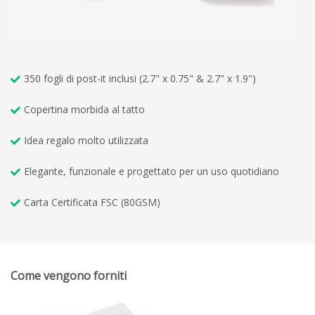
350 fogli di post-it inclusi (2.7" x 0.75" & 2.7" x 1.9")
Copertina morbida al tatto
Idea regalo molto utilizzata
Elegante, funzionale e progettato per un uso quotidiano
Carta Certificata FSC (80GSM)
Come vengono forniti