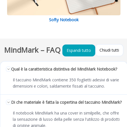
Softy Notebook
MindMark – FAQ
Chiudi tutti
Espandi tutto
Qual è la caratteristica distintiva del MindMark Notebook?
Il taccuino MindMark contiene 350 foglietti adesivi di varie
dimensioni e colori, saldamente fissati al taccuino.
Di che materiale è fatta la copertina del taccuino MindMark?
Il notebook MindMark ha una cover in similpelle, che offre
la sensazione di lusso della pelle senza l'utilizzo di prodotti
di origine animale.