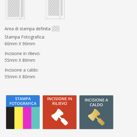
Area di stampa definita
Stampa Fotografica:
60mm X 90mm
Incisione in rilievo:
55mm X 80mm
Incisione a caldo:
55mm X 80mm