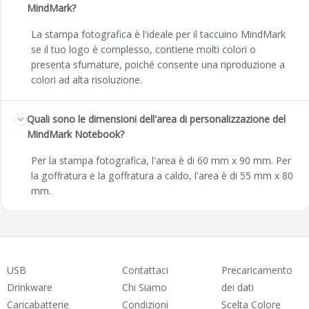
MindMark?
La stampa fotografica è l'ideale per il taccuino MindMark
se il tuo logo è complesso, contiene molti colori o
presenta sfumature, poiché consente una riproduzione a
colori ad alta risoluzione.
Quali sono le dimensioni dell'area di personalizzazione del
MindMark Notebook?
Per la stampa fotografica, l'area è di 60 mm x 90 mm. Per
la goffratura e la goffratura a caldo, l'area è di 55 mm x 80
mm.
USB
Contattaci
Precaricamento
Drinkware
Chi Siamo
dei dati
Caricabatterie
Condizioni
Scelta Colore