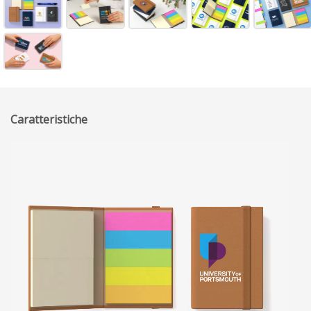
Caratteristiche