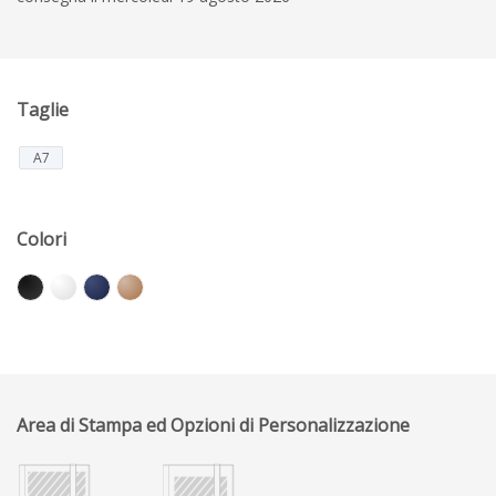
Taglie
A7
Colori
Area di Stampa ed Opzioni di Personalizzazione