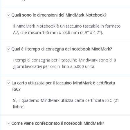
Quali sono le dimensioni del MindMark Notebook?
Il MindMark Notebook è un taccuino tascabile in formato
A7, che misura 106 mm x 73,6 mm (2,9" x 4,2").
Qual è il tempo di consegna del notebook MindMark?
I tempi di consegna per il taccuino MindMark sono di 8
giorni lavorativi per ordini fino a 5.000 unità.
La carta utilizzata per il taccuino MindMark è certificata
FSC?
Sì, il quaderno MindMark utilizza carta certificata FSC (21
libbre).
Come viene confezionato il notebook MindMark?