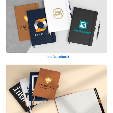
Idea Notebook