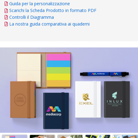
Guida per la personalizzazione
Scarichi la Scheda Prodotto in formato PDF
Controlli il Diagramma
La nostra guida comparativa ai quaderni