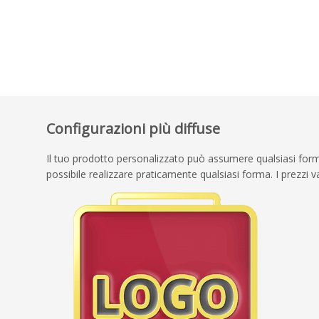
Configurazioni più diffuse
Il tuo prodotto personalizzato può assumere qualsiasi forma 
possibile realizzare praticamente qualsiasi forma. I prezzi 