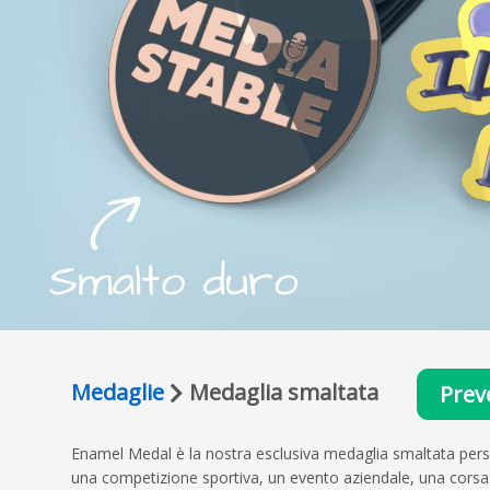
Medaglie
Medaglia smaltata
Prev
Enamel Medal è la nostra esclusiva medaglia smaltata person
una competizione sportiva, un evento aziendale, una corsa