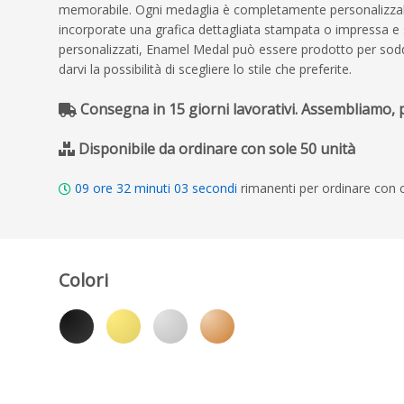
memorabile. Ogni medaglia è completamente personalizzabile
incorporate una grafica dettagliata stampata o impressa e se
personalizzati, Enamel Medal può essere prodotto per sodd
darvi la possibilità di scegliere lo stile che preferite.
Consegna in 15 giorni lavorativi. Assembliamo,
Disponibile da ordinare con sole 50 unità
09
ore
32
minuti
02
secondi
rimanenti per ordinare con 
Colori