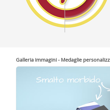
Galleria immagini - Medaglie personalizz