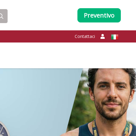
Preventivo
Contattaci