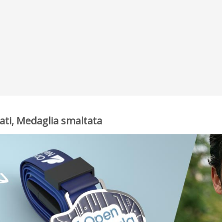
ati, Medaglia smaltata