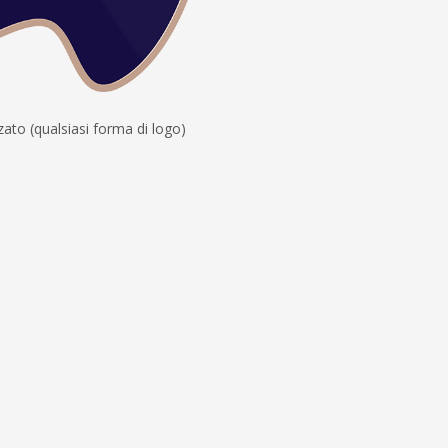
zato (qualsiasi forma di logo)