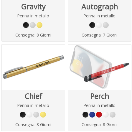
Gravity
Autograph
Penna in metallo
Penna in metallo
Consegna:
8 Giorni
Consegna:
7 Giorni
Chief
Perch
Penna in metallo
Penna in metallo
Consegna:
8 Giorni
Consegna:
8 Giorni