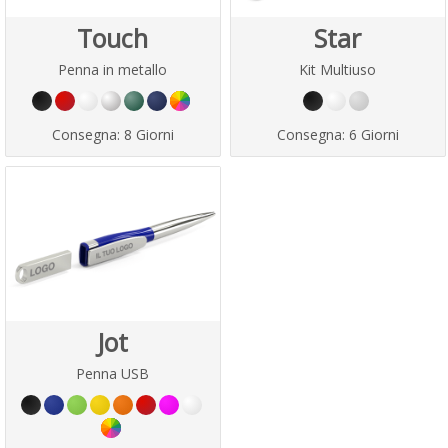
Touch
Star
Penna in metallo
Kit Multiuso
Consegna:
8 Giorni
Consegna:
6 Giorni
Jot
Penna USB