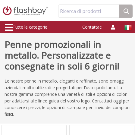
Ricerca di prodotti
Tutte le categorie
Contattaci
Penne promozionali in
metallo. Personalizzate e
consegnate in soli 6 giorni!
Le nostre penne in metallo, eleganti e raffinate, sono omaggi
aziendali molto utilizzati e progettati per l'uso quotidiano. La
nostra gamma comprende una varietà di stili e opzioni di colori
per adattarsi alle linee guida del vostro logo. Contattaci oggi per
conoscere i prezzi, le opzioni di stampa e per l'invio dei campioni
fisici.