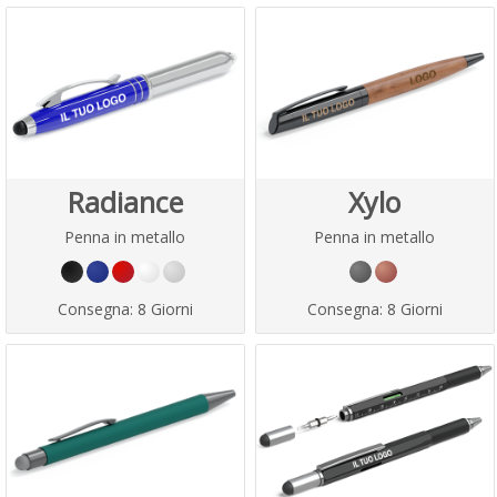
Radiance
Xylo
Penna in metallo
Penna in metallo
Consegna:
8 Giorni
Consegna:
8 Giorni