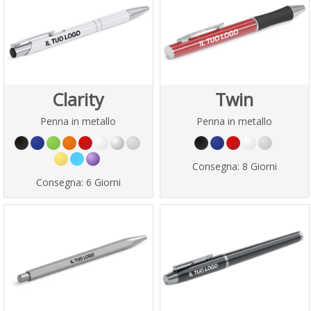
Clarity
Twin
Penna in metallo
Penna in metallo
Consegna:
8 Giorni
Consegna:
6 Giorni