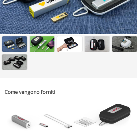
Come vengono forniti