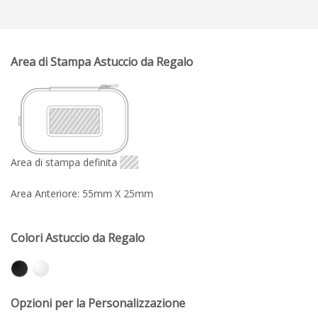
Area di Stampa Astuccio da Regalo
Area di stampa definita
Area Anteriore: 55mm X 25mm
Colori Astuccio da Regalo
Opzioni per la Personalizzazione