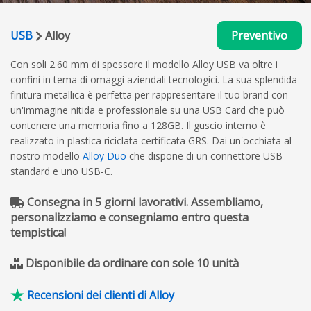
USB
Alloy
Preventivo
Con soli 2.60 mm di spessore il modello Alloy USB va oltre i
confini in tema di omaggi aziendali tecnologici. La sua splendida
finitura metallica è perfetta per rappresentare il tuo brand con
un'immagine nitida e professionale su una USB Card che può
contenere una memoria fino a 128GB. Il guscio interno è
realizzato in plastica riciclata certificata GRS. Dai un'occhiata al
nostro modello
Alloy Duo
che dispone di un connettore USB
standard e uno USB-C.
Consegna in 5 giorni lavorativi. Assembliamo,
personalizziamo e consegniamo entro questa
tempistica!
Disponibile da ordinare con sole 10 unità
Recensioni dei clienti di Alloy