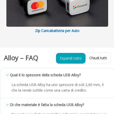
Zip Caricabatteria per Auto
Alloy – FAQ
Chiudi tutti
Espandi tutto
Qual è lo spessore della scheda USB Alloy?
La scheda USB Alloy ha uno spessore di soli 2,60 mm, il
che la rende sottile come una carta di credito.
Di che materiale è fatta la scheda USB Alloy?