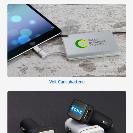
Volt Caricabatterie