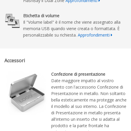
FlashBay il Dual Zone
Approfondimenti
Etichetta di volume
Il "Volume label" è il nome che viene assegnato alla
memoria USB quando viene creata o formattata. È
personalizzabile su richiesta.
Approfondimenti
Accessori
Confezione di presentazione
Date maggiore impatto al vostro
evento con l'accessorio Confezione di
Presentazione in metallo. Non soltanto
bella esteticamente ma protegge anche
il modello al suo interno. La Confezione
di Presentazione in metallo presenta
all'interno un inserto che si adatta al
prodotto e la parte frontale ha