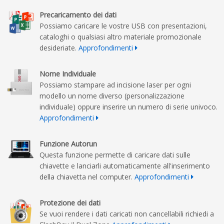
Precaricamento dei dati
Possiamo caricare le vostre USB con presentazioni,
cataloghi o qualsiasi altro materiale promozionale
desideriate.
Approfondimenti
Nome Individuale
Possiamo stampare ad incisione laser per ogni
modello un nome diverso (personalizzazione
individuale) oppure inserire un numero di serie univoco.
Approfondimenti
Funzione Autorun
Questa funzione permette di caricare dati sulle
chiavette e lanciarli automaticamente all'inserimento
della chiavetta nel computer.
Approfondimenti
Protezione dei dati
Se vuoi rendere i dati caricati non cancellabili richiedi a