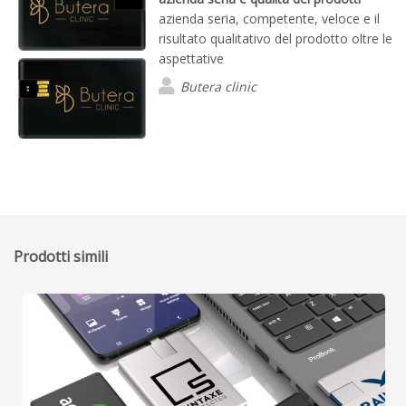
azienda seria, competente, veloce e il
risultato qualitativo del prodotto oltre le
aspettative
Butera clinic
Prodotti simili