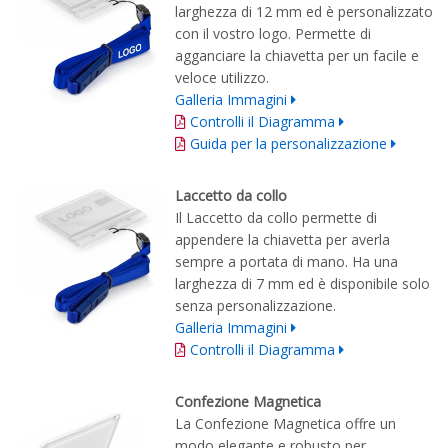
larghezza di 12 mm ed è personalizzato
con il vostro logo. Permette di
agganciare la chiavetta per un facile e
veloce utilizzo.
Galleria Immagini
Controlli il Diagramma
Guida per la personalizzazione
Laccetto da collo
Il Laccetto da collo permette di
appendere la chiavetta per averla
sempre a portata di mano. Ha una
larghezza di 7 mm ed è disponibile solo
senza personalizzazione.
Galleria Immagini
Controlli il Diagramma
Confezione Magnetica
La Confezione Magnetica offre un
modo elegante e robusto per