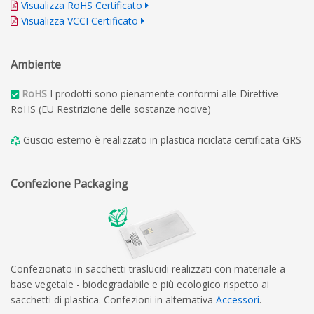
Visualizza RoHS Certificato
Visualizza VCCI Certificato
Ambiente
RoHS
I prodotti sono pienamente conformi alle Direttive
RoHS (EU Restrizione delle sostanze nocive)
Guscio esterno è realizzato in plastica riciclata certificata GRS
Confezione Packaging
Confezionato in sacchetti traslucidi realizzati con materiale a
base vegetale - biodegradabile e più ecologico rispetto ai
sacchetti di plastica. Confezioni in alternativa
Accessori
.