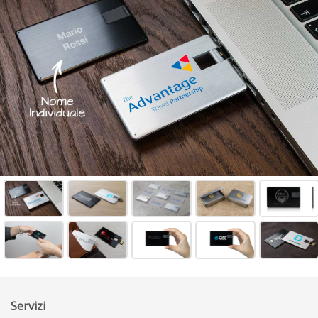
Servizi