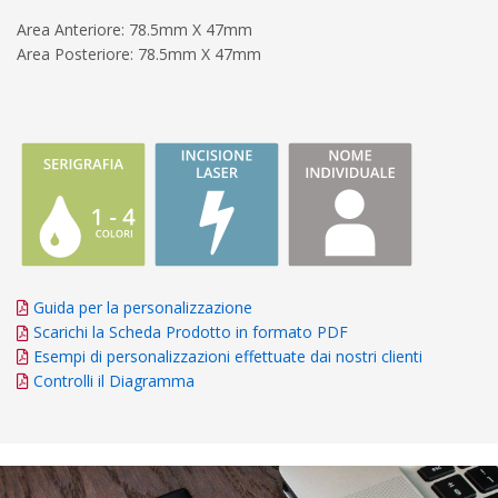
Area Anteriore: 78.5mm X 47mm
Area Posteriore: 78.5mm X 47mm
Guida per la personalizzazione
Scarichi la Scheda Prodotto in formato PDF
Esempi di personalizzazioni effettuate dai nostri clienti
Controlli il Diagramma