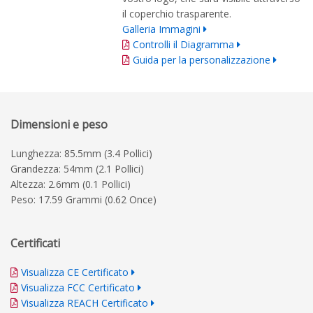
il coperchio trasparente.
Galleria Immagini
Controlli il Diagramma
Guida per la personalizzazione
Dimensioni e peso
Lunghezza: 85.5mm (3.4 Pollici)
Grandezza: 54mm (2.1 Pollici)
Altezza: 2.6mm (0.1 Pollici)
Peso: 17.59 Grammi (0.62 Once)
Certificati
Visualizza CE Certificato
Visualizza FCC Certificato
Visualizza REACH Certificato