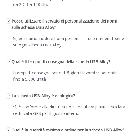
da 2 GB a 128 GB.
Posso utilizzare il servizio di personalizzazione dei nomi
sulla scheda USB Alloy?
Sì, possiamo incidere nomi personalizzati o numeri di serie
su ogni scheda USB Alloy.
Qual è il tempo di consegna della scheda USB Alloy?
I tempi di consegna sono di 5 giorni lavorativi per ordini
fino a 5.000 unità.
La scheda USB Alloy è ecologica?
Sì, è conforme alla direttiva RoHS e utilizza plastica riciclata
certificata GRS per il guscio interno.
Qual è la quantità minima d'ordine per la scheda USB Alloy?