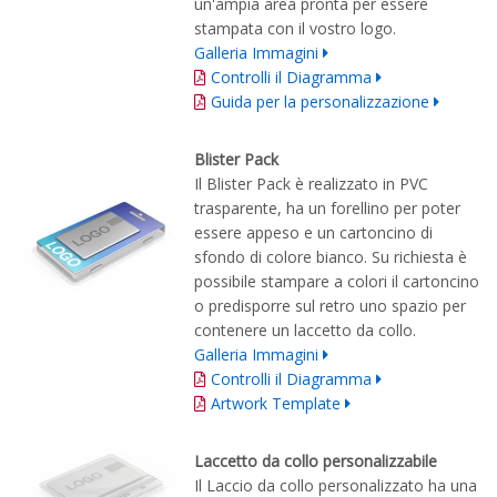
un'ampia area pronta per essere
stampata con il vostro logo.
Galleria Immagini
Controlli il Diagramma
Guida per la personalizzazione
Blister Pack
Il Blister Pack è realizzato in PVC
trasparente, ha un forellino per poter
essere appeso e un cartoncino di
sfondo di colore bianco. Su richiesta è
possibile stampare a colori il cartoncino
o predisporre sul retro uno spazio per
contenere un laccetto da collo.
Galleria Immagini
Controlli il Diagramma
Artwork Template
Laccetto da collo personalizzabile
Il Laccio da collo personalizzato ha una