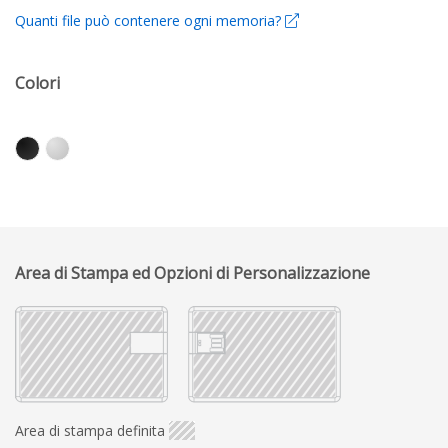
Quanti file può contenere ogni memoria?
Colori
Area di Stampa ed Opzioni di Personalizzazione
Area di stampa definita