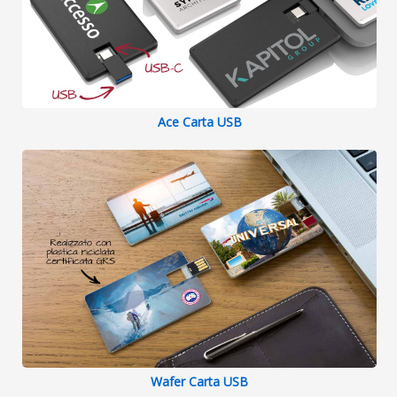
Ace Carta USB
Wafer Carta USB