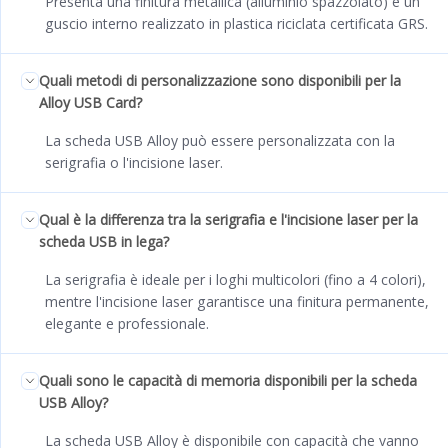
Presenta una finitura metallica (alluminio spazzolato) e un
guscio interno realizzato in plastica riciclata certificata GRS.
Quali metodi di personalizzazione sono disponibili per la
Alloy USB Card?
La scheda USB Alloy può essere personalizzata con la
serigrafia o l'incisione laser.
Qual è la differenza tra la serigrafia e l'incisione laser per la
scheda USB in lega?
La serigrafia è ideale per i loghi multicolori (fino a 4 colori),
mentre l'incisione laser garantisce una finitura permanente,
elegante e professionale.
Quali sono le capacità di memoria disponibili per la scheda
USB Alloy?
La scheda USB Alloy è disponibile con capacità che vanno