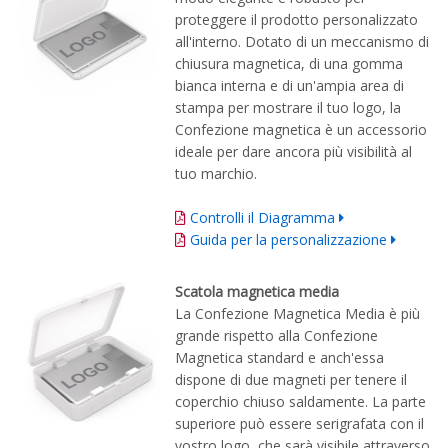
proteggere il prodotto personalizzato
all'interno. Dotato di un meccanismo di
chiusura magnetica, di una gomma
bianca interna e di un'ampia area di
stampa per mostrare il tuo logo, la
Confezione magnetica è un accessorio
ideale per dare ancora più visibilità al
tuo marchio.
Controlli il Diagramma
Guida per la personalizzazione
Scatola magnetica media
La Confezione Magnetica Media è più
grande rispetto alla Confezione
Magnetica standard e anch'essa
dispone di due magneti per tenere il
coperchio chiuso saldamente. La parte
superiore può essere serigrafata con il
vostro logo, che sarà visibile attraverso