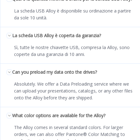
La scheda USB Alloy è disponibile su ordinazione a partire
da sole 10 unità.
La scheda USB Alloy è coperta da garanzia?
Sì, tutte le nostre chiavette USB, compresa la Alloy, sono
coperte da una garanzia di 10 anni.
Can you preload my data onto the drives?
Absolutely. We offer a Data Preloading service where we
can upload your presentations, catalogs, or any other files
onto the Alloy before they are shipped.
What color options are available for the Alloy?
The Alloy comes in several standard colors. For larger
orders, we can also offer Pantone® Color Matching to