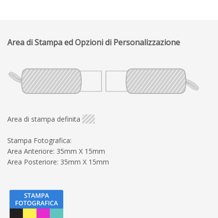
Area di Stampa ed Opzioni di Personalizzazione
Area di stampa definita
Stampa Fotografica:
Area Anteriore: 35mm X 15mm
Area Posteriore: 35mm X 15mm