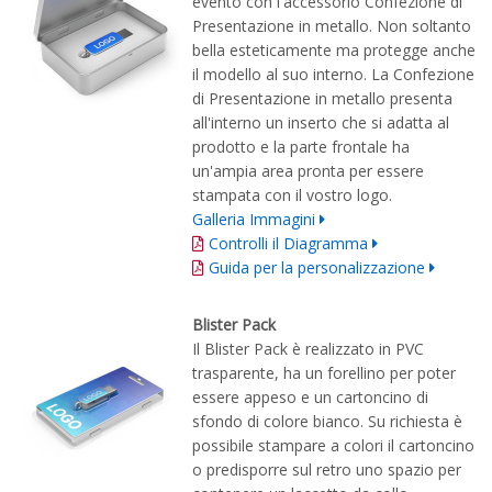
evento con l'accessorio Confezione di
Presentazione in metallo. Non soltanto
bella esteticamente ma protegge anche
il modello al suo interno. La Confezione
di Presentazione in metallo presenta
all'interno un inserto che si adatta al
prodotto e la parte frontale ha
un'ampia area pronta per essere
stampata con il vostro logo.
Galleria Immagini
Controlli il Diagramma
Guida per la personalizzazione
Blister Pack
Il Blister Pack è realizzato in PVC
trasparente, ha un forellino per poter
essere appeso e un cartoncino di
sfondo di colore bianco. Su richiesta è
possibile stampare a colori il cartoncino
o predisporre sul retro uno spazio per