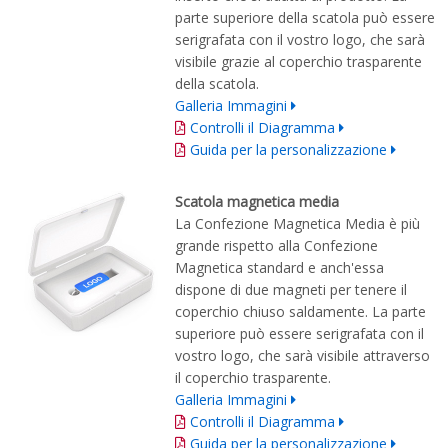
parte superiore della scatola può essere
serigrafata con il vostro logo, che sarà
visibile grazie al coperchio trasparente
della scatola.
Galleria Immagini
Controlli il Diagramma
Guida per la personalizzazione
Scatola magnetica media
La Confezione Magnetica Media è più
grande rispetto alla Confezione
Magnetica standard e anch'essa
dispone di due magneti per tenere il
coperchio chiuso saldamente. La parte
superiore può essere serigrafata con il
vostro logo, che sarà visibile attraverso
il coperchio trasparente.
Galleria Immagini
Controlli il Diagramma
Guida per la personalizzazione