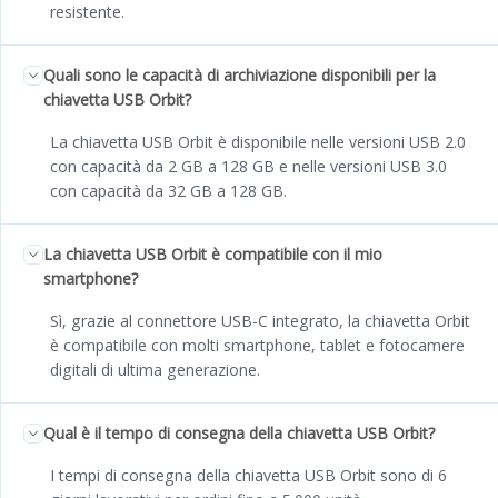
resistente.
Quali sono le capacità di archiviazione disponibili per la
chiavetta USB Orbit?
La chiavetta USB Orbit è disponibile nelle versioni USB 2.0
con capacità da 2 GB a 128 GB e nelle versioni USB 3.0
con capacità da 32 GB a 128 GB.
La chiavetta USB Orbit è compatibile con il mio
smartphone?
Sì, grazie al connettore USB-C integrato, la chiavetta Orbit
è compatibile con molti smartphone, tablet e fotocamere
digitali di ultima generazione.
Qual è il tempo di consegna della chiavetta USB Orbit?
I tempi di consegna della chiavetta USB Orbit sono di 6