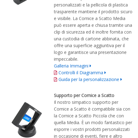
personalizzati e la pellicola di plastica
trasparente mantiene il prodotto sicuro
e visibile. La Cornice a Scatto Media
può essere aperta e chiusa tramite una
clip di sicurezza ed è inoltre fornita con
una custodia di cartone abbinata, che
offre una superficie aggiuntiva per il
logo e garantisce una presentazione
impeccabile.
Galleria Immagini
Controlli il Diagramma
Guida per la personalizzazione
Supporto per Cornice a Scatto
Il nostro simpatico supporto per
Cornice a Scatto è compatibile sia con
la Cornice a Scatto Piccola che con
quella Media. È un modo fantastico per
esporre i vostri prodotti personalizzati
in occasione di eventi, fiere e altro