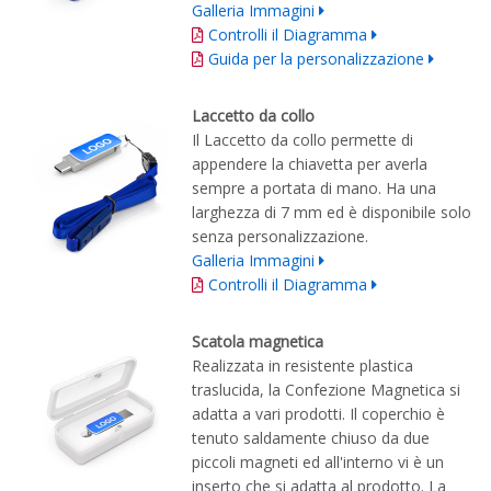
Galleria Immagini
Controlli il Diagramma
Guida per la personalizzazione
Laccetto da collo
Il Laccetto da collo permette di
appendere la chiavetta per averla
sempre a portata di mano. Ha una
larghezza di 7 mm ed è disponibile solo
senza personalizzazione.
Galleria Immagini
Controlli il Diagramma
Scatola magnetica
Realizzata in resistente plastica
traslucida, la Confezione Magnetica si
adatta a vari prodotti. Il coperchio è
tenuto saldamente chiuso da due
piccoli magneti ed all'interno vi è un
inserto che si adatta al prodotto. La