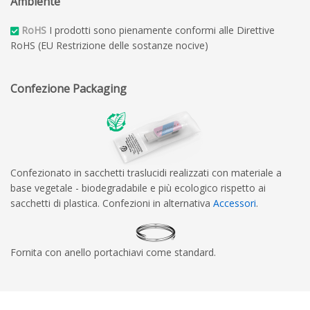
Ambiente
RoHS
I prodotti sono pienamente conformi alle Direttive
RoHS (EU Restrizione delle sostanze nocive)
Confezione Packaging
Confezionato in sacchetti traslucidi realizzati con materiale a
base vegetale - biodegradabile e più ecologico rispetto ai
sacchetti di plastica. Confezioni in alternativa
Accessori
.
Fornita con anello portachiavi come standard.