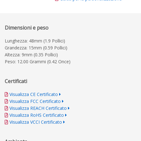
Dimensioni e peso
Lunghezza: 48mm (1.9 Pollici)
Grandezza: 15mm (0.59 Pollici)
Altezza: 9mm (0.35 Pollici)
Peso: 12.00 Grammi (0.42 Once)
Certificati
Visualizza CE Certificato
Visualizza FCC Certificato
Visualizza REACH Certificato
Visualizza RoHS Certificato
Visualizza VCCI Certificato