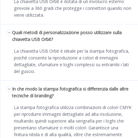
La chiavetta USB Orbit è dotata di un involucro esterno
girevole a 360 gradi che protegge i connettori quando non
viene utilizzata.
Quali metodi di personalizzazione posso utilizzare sulla
chiavetta USB Orbit?
La chiavetta USB Orbit è ideale per la stampa fotografica,
poiché consente la riproduzione a colori di immagini
dettagliate, sfumature e loghi complessi su entrambi i lati
del guscio.
In che modo la stampa fotografica si differenzia dalle altre
tecniche di branding?
La stampa fotografica utilizza combinazioni di colori CMYK
per riprodurre immagini dettagliate ad alta risoluzione,
risultando quindi superiore alla serigrafia per i loghi che
presentano sfumature o molti colori. Garantisce una
finitura nitida e di alta qualità, oltre che estremamente