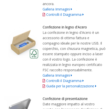
ancora.
Galleria Immagini
Controlli il Diagramma
Confezione in legno d'Acero
La confezione in legno d'Acero è un
accessorio di ottima fattura e
compagno ideale per le nostre USB. Il
coperchio, con chiusura magnetica, può
essere stampato oppure inciso a laser
con il vostro logo. La confezione è
realizzata in legno europeo certificato
FSC raccolto responsabilmente.
Galleria Immagini
Controlli il Diagramma
Guida per la personalizzazione
Confezione di presentazione
Date maggiore impatto al vostro