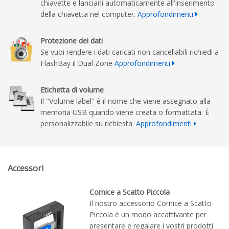
chiavette e lanciarli automaticamente all'inserimento
della chiavetta nel computer.
Approfondimenti
Protezione dei dati
Se vuoi rendere i dati caricati non cancellabili richiedi a
FlashBay il Dual Zone
Approfondimenti
Etichetta di volume
Il "Volume label" è il nome che viene assegnato alla
memoria USB quando viene creata o formattata. È
personalizzabile su richiesta.
Approfondimenti
Accessori
Cornice a Scatto Piccola
Il nostro accessorio Cornice a Scatto
Piccola è un modo accattivante per
presentare e regalare i vostri prodotti