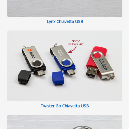
Lynx Chiavetta USB
Twister Go Chiavetta USB