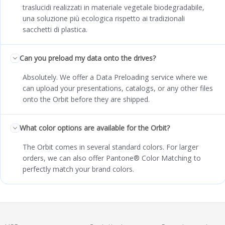
traslucidi realizzati in materiale vegetale biodegradabile,
una soluzione più ecologica rispetto ai tradizionali
sacchetti di plastica.
Can you preload my data onto the drives?
Absolutely. We offer a Data Preloading service where we
can upload your presentations, catalogs, or any other files
onto the Orbit before they are shipped.
What color options are available for the Orbit?
The Orbit comes in several standard colors. For larger
orders, we can also offer Pantone® Color Matching to
perfectly match your brand colors.