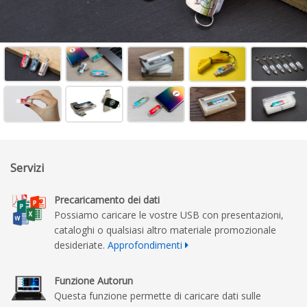
Servizi
Precaricamento dei dati
Possiamo caricare le vostre USB con presentazioni,
cataloghi o qualsiasi altro materiale promozionale
desideriate.
Approfondimenti
Funzione Autorun
Questa funzione permette di caricare dati sulle