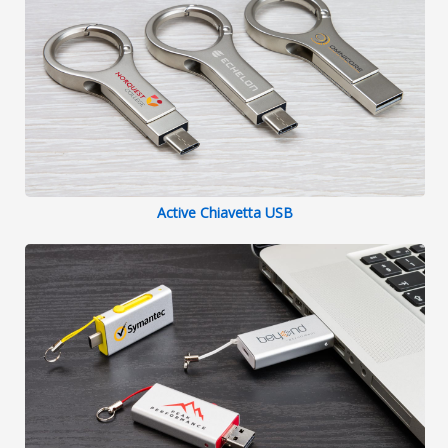
Active Chiavetta USB