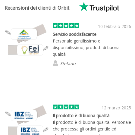
Recensioni dei clienti di Orbit
10 febbraio 2026
Servizio soddisfacente
Personale gentilissimo e
disponibilissimo, prodotti di buona
qualità
Stefano
12 marzo 2025
Il prodotto è di buona qualità
Il prodotto è di buona qualità. Personale
che processa gli ordini gentile ed