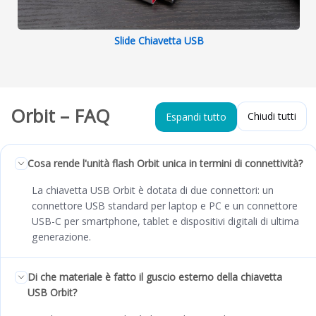
Slide Chiavetta USB
Orbit – FAQ
Chiudi tutti
Espandi tutto
Cosa rende l'unità flash Orbit unica in termini di connettività?
La chiavetta USB Orbit è dotata di due connettori: un
connettore USB standard per laptop e PC e un connettore
USB-C per smartphone, tablet e dispositivi digitali di ultima
generazione.
Di che materiale è fatto il guscio esterno della chiavetta
USB Orbit?