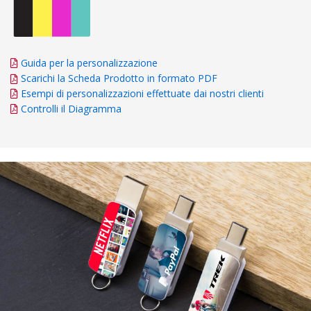
Guida per la personalizzazione
Scarichi la Scheda Prodotto in formato PDF
Esempi di personalizzazioni effettuate dai nostri clienti
Controlli il Diagramma