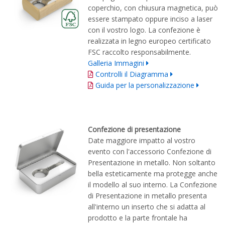
coperchio, con chiusura magnetica, può
essere stampato oppure inciso a laser
con il vostro logo. La confezione è
realizzata in legno europeo certificato
FSC raccolto responsabilmente.
Galleria Immagini
Controlli il Diagramma
Guida per la personalizzazione
Confezione di presentazione
Date maggiore impatto al vostro
evento con l'accessorio Confezione di
Presentazione in metallo. Non soltanto
bella esteticamente ma protegge anche
il modello al suo interno. La Confezione
di Presentazione in metallo presenta
all'interno un inserto che si adatta al
prodotto e la parte frontale ha