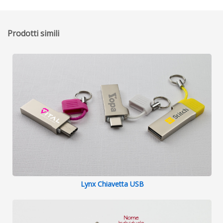
Prodotti simili
Lynx Chiavetta USB