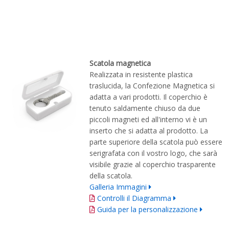
Scatola magnetica
Realizzata in resistente plastica
traslucida, la Confezione Magnetica si
adatta a vari prodotti. Il coperchio è
tenuto saldamente chiuso da due
piccoli magneti ed all'interno vi è un
inserto che si adatta al prodotto. La
parte superiore della scatola può essere
serigrafata con il vostro logo, che sarà
visibile grazie al coperchio trasparente
della scatola.
Galleria Immagini
Controlli il Diagramma
Guida per la personalizzazione