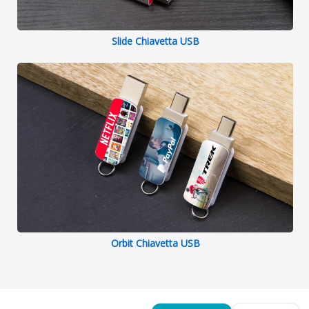
Slide Chiavetta USB
Orbit Chiavetta USB