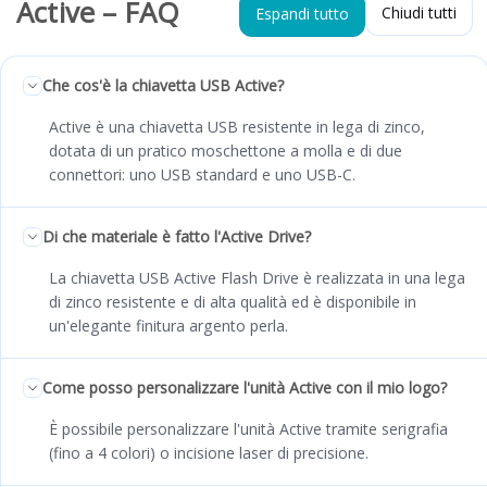
Active – FAQ
Chiudi tutti
Espandi tutto
Che cos'è la chiavetta USB Active?
Active è una chiavetta USB resistente in lega di zinco,
dotata di un pratico moschettone a molla e di due
connettori: uno USB standard e uno USB-C.
Di che materiale è fatto l'Active Drive?
La chiavetta USB Active Flash Drive è realizzata in una lega
di zinco resistente e di alta qualità ed è disponibile in
un'elegante finitura argento perla.
Come posso personalizzare l'unità Active con il mio logo?
È possibile personalizzare l'unità Active tramite serigrafia
(fino a 4 colori) o incisione laser di precisione.