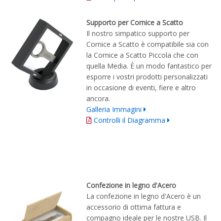
Supporto per Cornice a Scatto
Il nostro simpatico supporto per
Cornice a Scatto è compatibile sia con
la Cornice a Scatto Piccola che con
quella Media. È un modo fantastico per
esporre i vostri prodotti personalizzati
in occasione di eventi, fiere e altro
ancora.
Galleria Immagini
Controlli il Diagramma
Confezione in legno d'Acero
La confezione in legno d'Acero è un
accessorio di ottima fattura e
compagno ideale per le nostre USB. Il