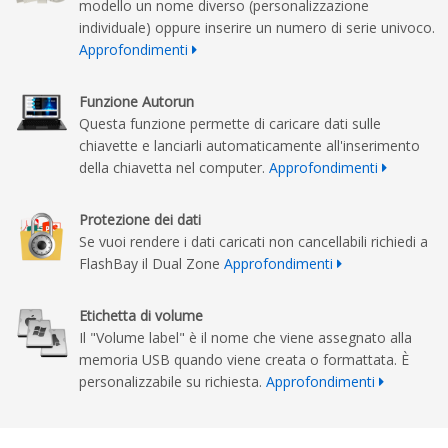
modello un nome diverso (personalizzazione
individuale) oppure inserire un numero di serie univoco.
Approfondimenti
Funzione Autorun
Questa funzione permette di caricare dati sulle
chiavette e lanciarli automaticamente all'inserimento
della chiavetta nel computer.
Approfondimenti
Protezione dei dati
Se vuoi rendere i dati caricati non cancellabili richiedi a
FlashBay il Dual Zone
Approfondimenti
Etichetta di volume
Il "Volume label" è il nome che viene assegnato alla
memoria USB quando viene creata o formattata. È
personalizzabile su richiesta.
Approfondimenti