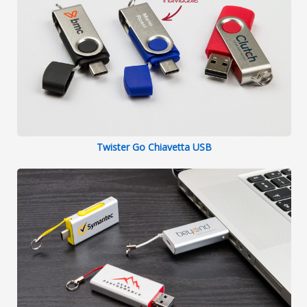
Twister Go Chiavetta USB