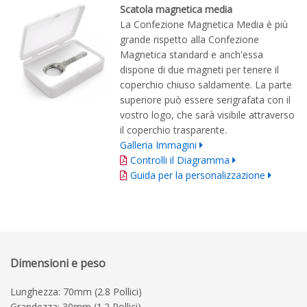
Scatola magnetica media
La Confezione Magnetica Media è più
grande rispetto alla Confezione
Magnetica standard e anch'essa
dispone di due magneti per tenere il
coperchio chiuso saldamente. La parte
superiore può essere serigrafata con il
vostro logo, che sarà visibile attraverso
il coperchio trasparente.
Galleria Immagini
Controlli il Diagramma
Guida per la personalizzazione
Dimensioni e peso
Lunghezza: 70mm (2.8 Pollici)
Grandezza: 30mm (1.2 Pollici)