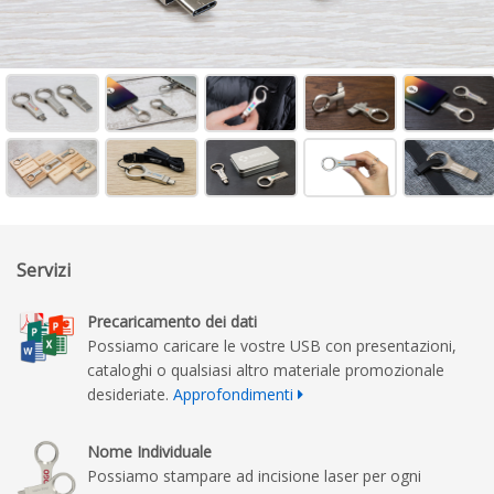
Servizi
Precaricamento dei dati
Possiamo caricare le vostre USB con presentazioni,
cataloghi o qualsiasi altro materiale promozionale
desideriate.
Approfondimenti
Nome Individuale
Possiamo stampare ad incisione laser per ogni