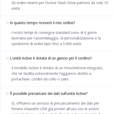
Gli ordini minimi per l'Active Flash Drive partono da sole 10
unità.
In quanto tempo riceverò il mio ordine?
I nostri tempi di consegna standard sono di 6 giorni
lavorativi per l'assemblaggio, la personalizzazione e la
spedizione di ordini tipici fino a 5.000 unità.
L'unità Active è dotata di un gancio per il cordino?
Il modello Active è dotato di un moschettone integrato,
che ne facilita notevolmente l'aggancio diretto a
portachiavi, cordini da collo o zaini.
È possibile precaricare dei dati sull'unità Active?
Sì, offriamo un servizio di precaricamento dei dati per
fornirvi chiavette USB già pronte all'uso con le vostre