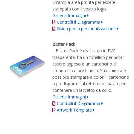
un'ampia area pronta per essere
stampata con il vostro logo.
Galleria Immagini
Controlli il Diagramma
Guida per la personalizzazione
Blister Pack
Il Blister Pack è realizzato in PVC
trasparente, ha un forellino per poter
essere appeso e un cartoncino di
sfondo di colore bianco. Su richiesta è
possibile stampare a colori il cartoncino
o predisporre sul retro uno spazio per
contenere un laccetto da collo.
Galleria Immagini
Controlli il Diagramma
Artwork Template