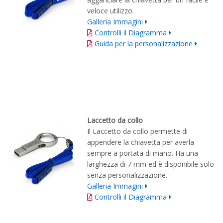
veloce utilizzo.
Galleria Immagini
Controlli il Diagramma
Guida per la personalizzazione
Laccetto da collo
Il Laccetto da collo permette di
appendere la chiavetta per averla
sempre a portata di mano. Ha una
larghezza di 7 mm ed è disponibile solo
senza personalizzazione.
Galleria Immagini
Controlli il Diagramma