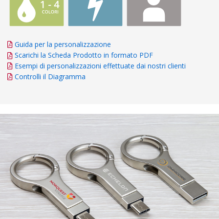
Guida per la personalizzazione
Scarichi la Scheda Prodotto in formato PDF
Esempi di personalizzazioni effettuate dai nostri clienti
Controlli il Diagramma