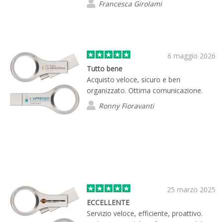
prossima occasione!
Francesca Girolami
6 maggio 2026
Tutto bene
Acquisto veloce, sicuro e ben
organizzato. Ottima comunicazione.
Ronny Fioravanti
25 marzo 2025
ECCELLENTE
Servizio veloce, efficiente, proattivo.