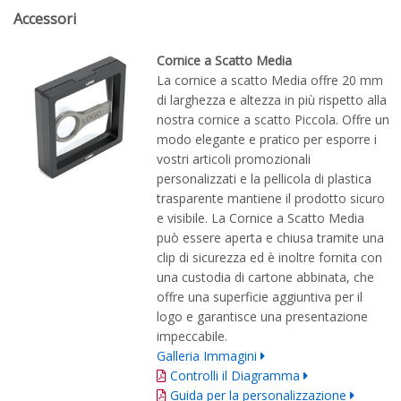
Accessori
Cornice a Scatto Media
La cornice a scatto Media offre 20 mm
di larghezza e altezza in più rispetto alla
nostra cornice a scatto Piccola. Offre un
modo elegante e pratico per esporre i
vostri articoli promozionali
personalizzati e la pellicola di plastica
trasparente mantiene il prodotto sicuro
e visibile. La Cornice a Scatto Media
può essere aperta e chiusa tramite una
clip di sicurezza ed è inoltre fornita con
una custodia di cartone abbinata, che
offre una superficie aggiuntiva per il
logo e garantisce una presentazione
impeccabile.
Galleria Immagini
Controlli il Diagramma
Guida per la personalizzazione