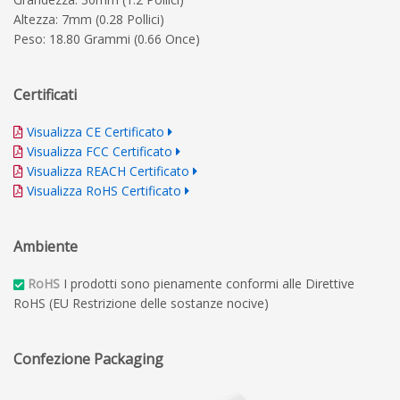
Altezza: 7mm (0.28 Pollici)
Peso: 18.80 Grammi (0.66 Once)
Certificati
Visualizza CE Certificato
Visualizza FCC Certificato
Visualizza REACH Certificato
Visualizza RoHS Certificato
Ambiente
RoHS
I prodotti sono pienamente conformi alle Direttive
RoHS (EU Restrizione delle sostanze nocive)
Confezione Packaging