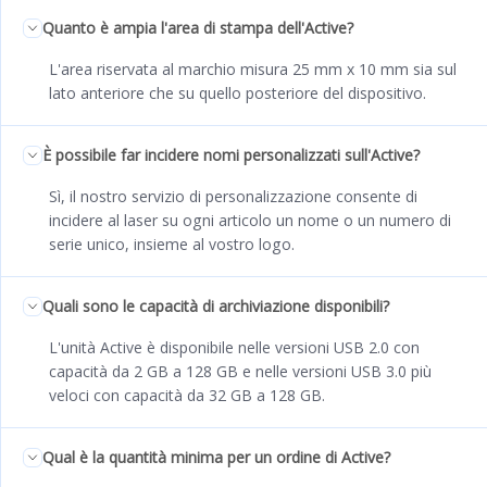
Quanto è ampia l'area di stampa dell'Active?
L'area riservata al marchio misura 25 mm x 10 mm sia sul
lato anteriore che su quello posteriore del dispositivo.
È possibile far incidere nomi personalizzati sull'Active?
Sì, il nostro servizio di personalizzazione consente di
incidere al laser su ogni articolo un nome o un numero di
serie unico, insieme al vostro logo.
Quali sono le capacità di archiviazione disponibili?
L'unità Active è disponibile nelle versioni USB 2.0 con
capacità da 2 GB a 128 GB e nelle versioni USB 3.0 più
veloci con capacità da 32 GB a 128 GB.
Qual è la quantità minima per un ordine di Active?