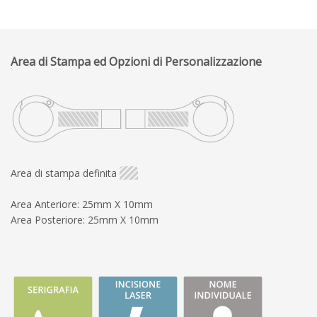
Area di Stampa ed Opzioni di Personalizzazione
Area di stampa definita
Area Anteriore: 25mm X 10mm
Area Posteriore: 25mm X 10mm