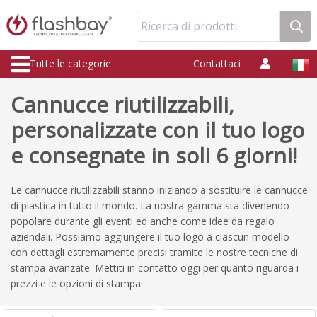
Ricerca di prodotti
Tutte le categorie
Contattaci
Cannucce riutilizzabili,
personalizzate con il tuo logo
e consegnate in soli 6 giorni!
Le cannucce riutilizzabili stanno iniziando a sostituire le cannucce
di plastica in tutto il mondo. La nostra gamma sta divenendo
popolare durante gli eventi ed anche come idee da regalo
aziendali. Possiamo aggiungere il tuo logo a ciascun modello
con dettagli estremamente precisi tramite le nostre tecniche di
stampa avanzate. Mettiti in contatto oggi per quanto riguarda i
prezzi e le opzioni di stampa.