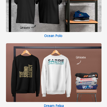
Ocean Polo
Dream Felpa