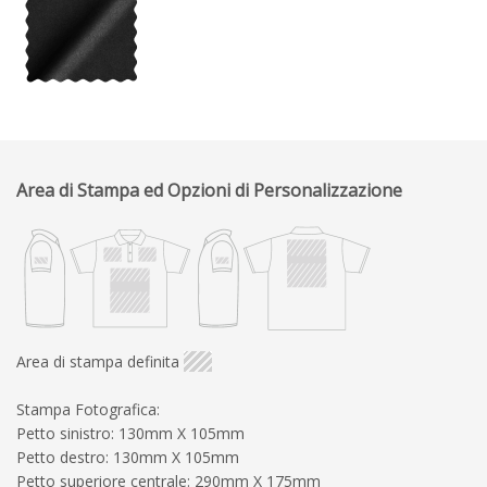
Area di Stampa ed Opzioni di Personalizzazione
Area di stampa definita
Stampa Fotografica:
Petto sinistro: 130mm X 105mm
Petto destro: 130mm X 105mm
Petto superiore centrale: 290mm X 175mm