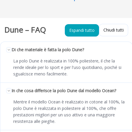
Dune – FAQ
Chiudi tutti
Espandi tutto
Di che materiale è fatta la polo Dune?
La polo Dune è realizzata in 100% poliestere, il che la
rende ideale per lo sport e per l'uso quotidiano, poiché si
sgualcisce meno facilmente.
In che cosa differisce la polo Dune dal modello Ocean?
Mentre il modello Ocean è realizzato in cotone al 100%, la
polo Dune è realizzata in poliestere al 100%, che offre
prestazioni migliori per un uso attivo e una maggiore
resistenza alle pieghe.