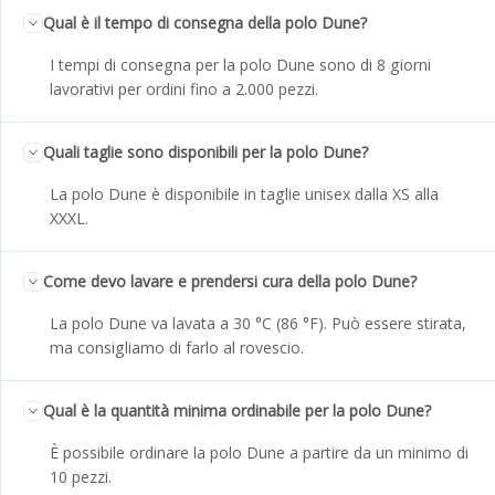
Qual è il tempo di consegna della polo Dune?
I tempi di consegna per la polo Dune sono di 8 giorni
lavorativi per ordini fino a 2.000 pezzi.
Quali taglie sono disponibili per la polo Dune?
La polo Dune è disponibile in taglie unisex dalla XS alla
XXXL.
Come devo lavare e prendersi cura della polo Dune?
La polo Dune va lavata a 30 °C (86 °F). Può essere stirata,
ma consigliamo di farlo al rovescio.
Qual è la quantità minima ordinabile per la polo Dune?
È possibile ordinare la polo Dune a partire da un minimo di
10 pezzi.