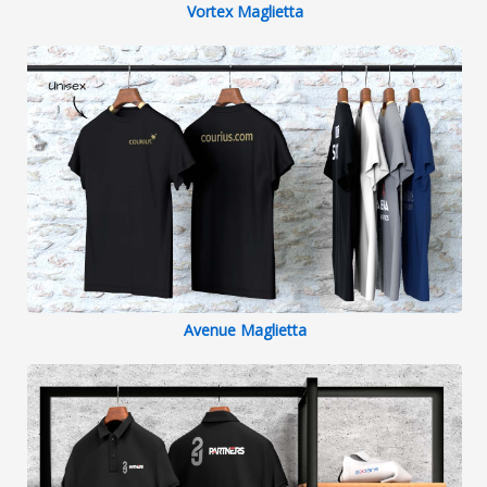
Vortex Maglietta
Avenue Maglietta