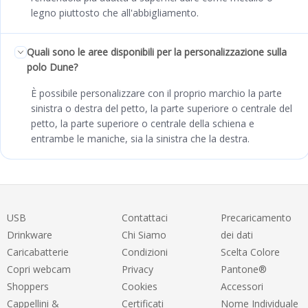
legno piuttosto che all'abbigliamento.
Quali sono le aree disponibili per la personalizzazione sulla
polo Dune?
È possibile personalizzare con il proprio marchio la parte
sinistra o destra del petto, la parte superiore o centrale del
petto, la parte superiore o centrale della schiena e
entrambe le maniche, sia la sinistra che la destra.
USB
Contattaci
Precaricamento
Drinkware
Chi Siamo
dei dati
Caricabatterie
Condizioni
Scelta Colore
Copri webcam
Privacy
Pantone®
Shoppers
Cookies
Accessori
Cappellini &
Certificati
Nome Individuale