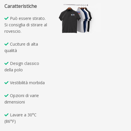
Caratteristiche
Può essere stirato.
Si consiglia di stirare al
rovescio.
Cuciture di alta
qualità
Design classico
della polo
Vestibilità morbida
Opzioni di varie
dimensioni
Lavare a 30°C
(86°F)