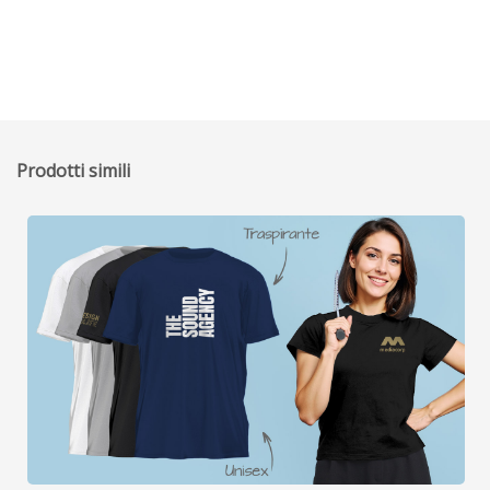
Prodotti simili