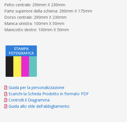
Petto centrale: 290mm X 230mm
Parte superiore della schiena: 290mm X 175mm
Dorso centrale: 290mm X 230mm
Manica sinistra: 100mm X 50mm
Manicotto destro: 100mm X 50mm
Guida per la personalizzazione
Scarichi la Scheda Prodotto in formato PDF
Controlli il Diagramma
Guida allo stile dell'abbigliamento