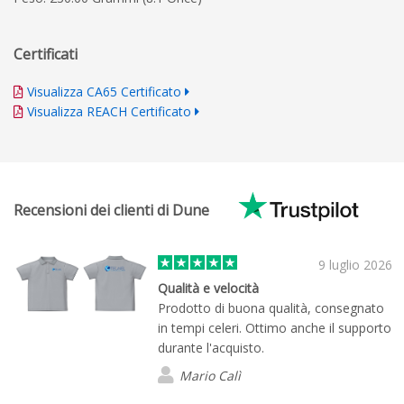
Certificati
Visualizza CA65 Certificato
Visualizza REACH Certificato
Recensioni dei clienti di Dune
9 luglio 2026
Qualità e velocità
Prodotto di buona qualità, consegnato
in tempi celeri. Ottimo anche il supporto
durante l'acquisto.
Mario Calì