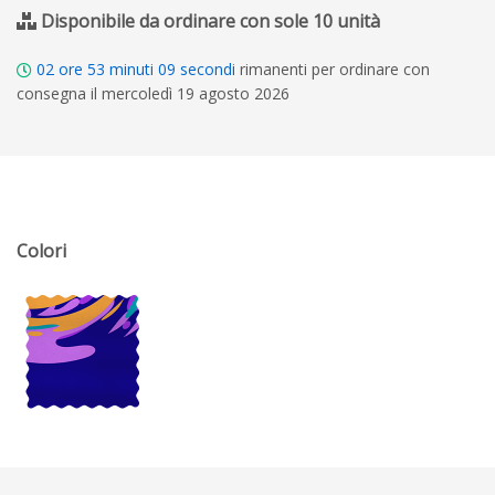
Disponibile da ordinare con sole 10 unità
02
ore
53
minuti
08
secondi
rimanenti per ordinare con
consegna il mercoledì 19 agosto 2026
Colori