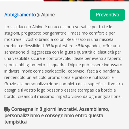
Abbigliamento
Alpine
Preventivo
Lo scaldacollo Alpine è un accessorio versatile per tutte le
stagioni, progettato per garantire il massimo comfort e per
mostrare il vostro brand a colori. Realizzato in una miscela
morbida e flessibile di 95% poliestere e 5% spandex, offre una
sensazione di leggerezza con la giusta quantità di elasticità per
una vestibilità sicura e confortevole. Ideale per eventi all'aperto,
sport e abbigliamento di squadra, l'Alpine può essere indossato
in diversi modi: come scaldacollo, copriviso, fascia o bandana,
rendendolo un articolo promozionale pratico e riutilizzabile.
Grazie alla personalizzazione completa della superficie, il vostro
design e il vostro logo possono essere stampati da bordo a
bordo, creando il massimo impatto visivo da ogni angolazione.
Consegna in 8 giorni lavorativi. Assembliamo,
personalizziamo e consegniamo entro questa
tempistica!