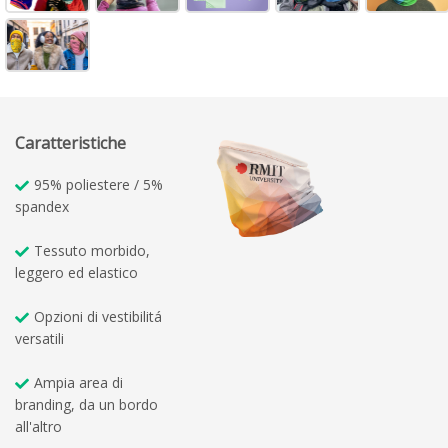
Caratteristiche
95% poliestere / 5%
spandex
Tessuto morbido,
leggero ed elastico
Opzioni di vestibilitá
versatili
Ampia area di
branding, da un bordo
all'altro