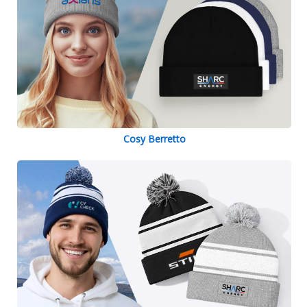
Cosy Berretto