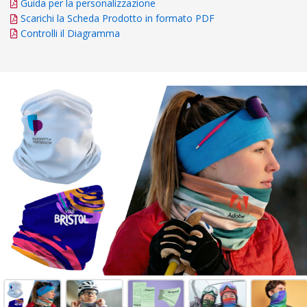
Guida per la personalizzazione
Scarichi la Scheda Prodotto in formato PDF
Controlli il Diagramma