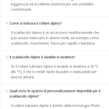
leggerezza ed eccellente elasticità per una vestibilità
confortevole.
Come si indossa il collare alpino?
Il scaldacollo Alpine è un accessorio multifunzionale che
può essere indossato in diversi modi, ad esempio come
scaldacollo, mascherina, fascia per capelli o bandana.
Il scaldacollo Alpine è lavabile in lavatrice?
Sì, il collare tubolare Alpine è lavabile in lavatrice a 30 °C
(86 °F), il che lo rende facile da pulire e riutilizzabile per
diverse attività.
Quali sono le opzioni di personalizzazione disponibili per il
scaldacollo Alpine?
Il collare tubolare Alpine è dotato della tecnologia Photo