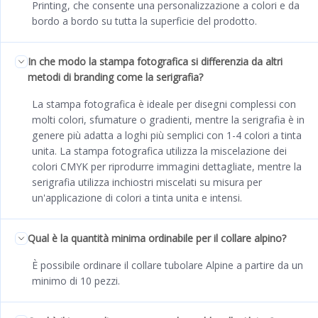
Printing, che consente una personalizzazione a colori e da
bordo a bordo su tutta la superficie del prodotto.
In che modo la stampa fotografica si differenzia da altri
metodi di branding come la serigrafia?
La stampa fotografica è ideale per disegni complessi con
molti colori, sfumature o gradienti, mentre la serigrafia è in
genere più adatta a loghi più semplici con 1-4 colori a tinta
unita. La stampa fotografica utilizza la miscelazione dei
colori CMYK per riprodurre immagini dettagliate, mentre la
serigrafia utilizza inchiostri miscelati su misura per
un'applicazione di colori a tinta unita e intensi.
Qual è la quantità minima ordinabile per il collare alpino?
È possibile ordinare il collare tubolare Alpine a partire da un
minimo di 10 pezzi.