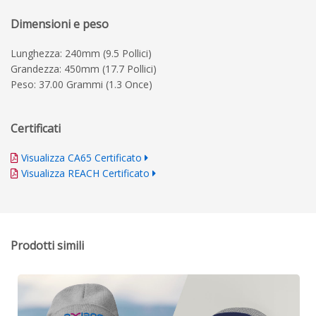
Dimensioni e peso
Lunghezza: 240mm (9.5 Pollici)
Grandezza: 450mm (17.7 Pollici)
Peso: 37.00 Grammi (1.3 Once)
Certificati
Visualizza CA65 Certificato
Visualizza REACH Certificato
Prodotti simili