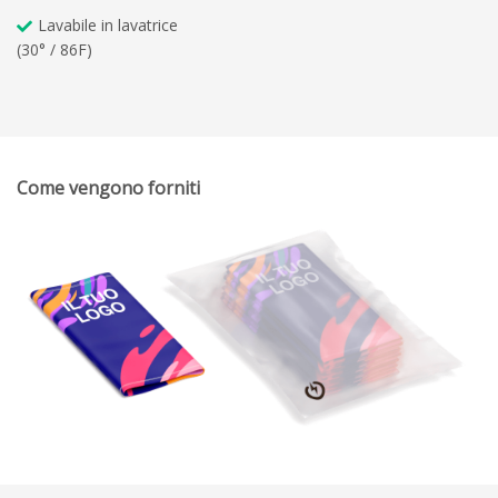
Lavabile in lavatrice
(30° / 86F)
Come vengono forniti