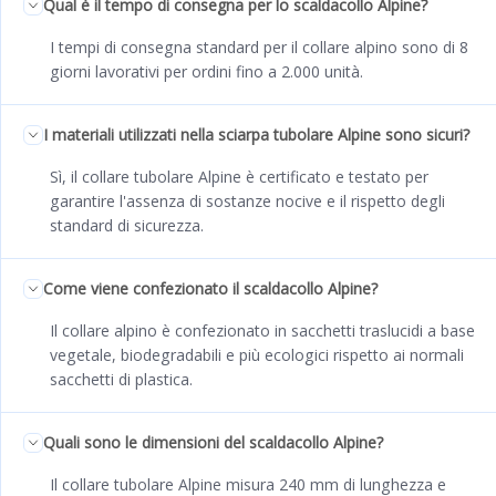
Qual è il tempo di consegna per lo scaldacollo Alpine?
I tempi di consegna standard per il collare alpino sono di 8
giorni lavorativi per ordini fino a 2.000 unità.
I materiali utilizzati nella sciarpa tubolare Alpine sono sicuri?
Sì, il collare tubolare Alpine è certificato e testato per
garantire l'assenza di sostanze nocive e il rispetto degli
standard di sicurezza.
Come viene confezionato il scaldacollo Alpine?
Il collare alpino è confezionato in sacchetti traslucidi a base
vegetale, biodegradabili e più ecologici rispetto ai normali
sacchetti di plastica.
Quali sono le dimensioni del scaldacollo Alpine?
Il collare tubolare Alpine misura 240 mm di lunghezza e