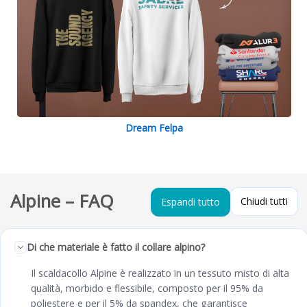
Dream Felpa
Alpine – FAQ
Chiudi tutti
Espandi tutto
Di che materiale è fatto il collare alpino?
Il scaldacollo Alpine è realizzato in un tessuto misto di alta
qualità, morbido e flessibile, composto per il 95% da
poliestere e per il 5% da spandex, che garantisce