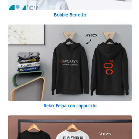
Bobble Berretto
Relax Felpa con cappuccio