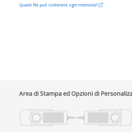
Quanti file può contenere ogni memoria?
Area di Stampa ed Opzioni di Personaliz