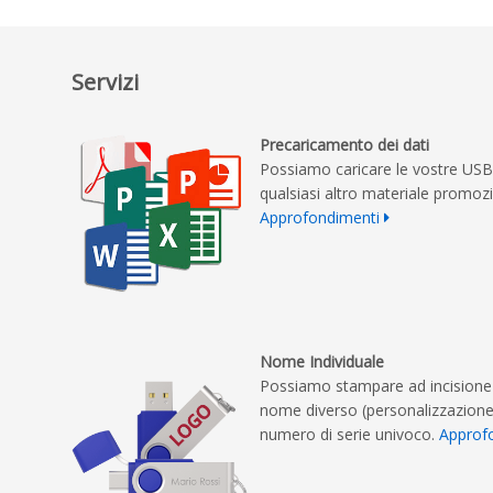
Servizi
Precaricamento dei dati
Possiamo caricare le vostre USB
qualsiasi altro materiale promozi
Approfondimenti
Nome Individuale
Possiamo stampare ad incisione 
nome diverso (personalizzazione 
numero di serie univoco.
Approf