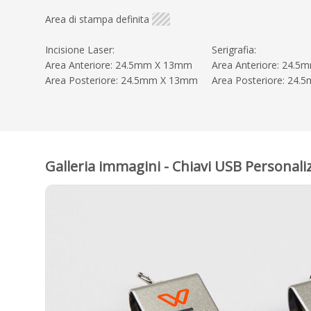
Area di stampa definita
Incisione Laser:
Serigrafia:
Area Anteriore: 24.5mm X 13mm
Area Anteriore: 24.
Area Posteriore: 24.5mm X 13mm
Area Posteriore: 24
Galleria immagini - Chiavi USB Personal