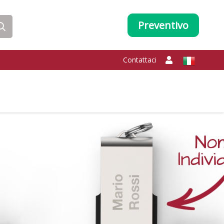
Preventivo
Contattaci