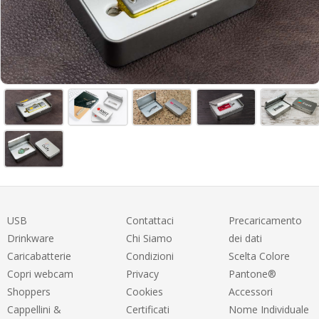
USB
Contattaci
Precaricamento
Drinkware
Chi Siamo
dei dati
Caricabatterie
Condizioni
Scelta Colore
Copri webcam
Privacy
Pantone®
Shoppers
Cookies
Accessori
Cappellini &
Certificati
Nome Individuale