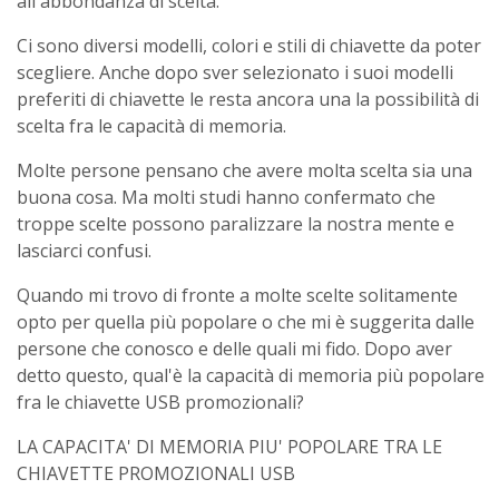
all'abbondanza di scelta.
Ci sono diversi modelli, colori e stili di chiavette da poter
scegliere. Anche dopo sver selezionato i suoi modelli
preferiti di chiavette le resta ancora una la possibilità di
scelta fra le capacità di memoria.
Molte persone pensano che avere molta scelta sia una
buona cosa. Ma molti studi hanno confermato che
troppe scelte possono paralizzare la nostra mente e
lasciarci confusi.
Quando mi trovo di fronte a molte scelte solitamente
opto per quella più popolare o che mi è suggerita dalle
persone che conosco e delle quali mi fido. Dopo aver
detto questo, qual'è la capacità di memoria più popolare
fra le chiavette USB promozionali?
LA CAPACITA' DI MEMORIA PIU' POPOLARE TRA LE
CHIAVETTE PROMOZIONALI USB