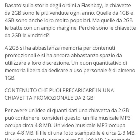
Basato sulla storia degli ordini a Flashbay, le chiavette
da 2GB sono le più vendute ogni anno. Quelle da 1GB e
4GB sono anche loro molto popolari. Ma quelle da 2GB
le batte con un ampio margine. Perchè sono le chiavette
da 2GB le vincitrici?
A 2GB si ha abbastanza memoria per contenuti
promozionali e si ha ancora abbastanza spazio da
utilizzare a loro discrezione. Un buon quantitativo di
memoria libera da dedicare a uso personale è di almeno
1GB.
CONTENUTO CHE PUOI PRECARICARE IN UNA
CHIAVETTA PROMOZIONALE DA 2 GB
Per avere un'idea di quanti dati una chiavetta da 2 GB
può contenere, consideri questo: un file musicale MP3
occupa circa 4-8 MB. Un video musicale MP3 occupa
circa 4-8 MB. Il file di una foto stampabile è circa 2-3 MB.