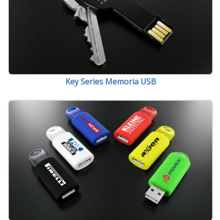
Key Series Memoria USB