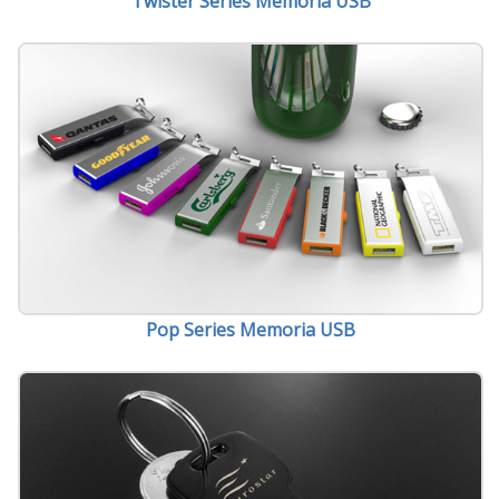
Twister Series Memoria USB
Pop Series Memoria USB