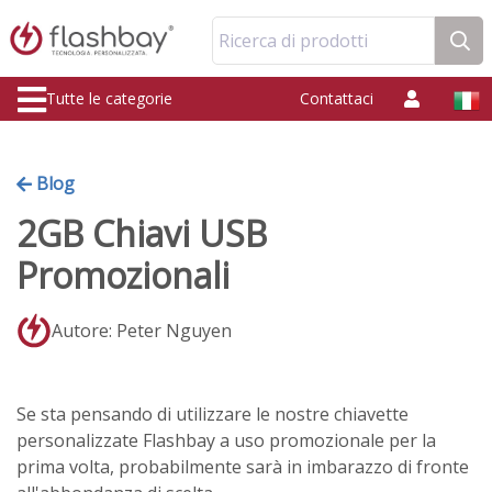
Ricerca di prodotti
Tutte le categorie
Contattaci
Blog
2GB Chiavi USB
Promozionali
Autore: Peter Nguyen
Se sta pensando di utilizzare le nostre chiavette
personalizzate Flashbay a uso promozionale per la
prima volta, probabilmente sarà in imbarazzo di fronte