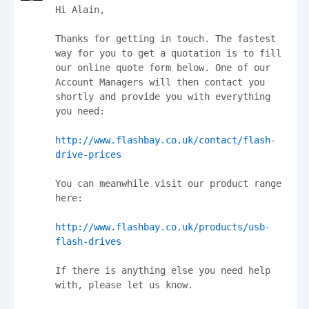
Hi Alain,

Thanks for getting in touch. The fastest 
way for you to get a quotation is to fill 
our online quote form below. One of our 
Account Managers will then contact you 
shortly and provide you with everything 
you need:

http://www.flashbay.co.uk/contact/flash-
drive-prices
You can meanwhile visit our product range 
here:

http://www.flashbay.co.uk/products/usb-
flash-drives
If there is anything else you need help 
with, please let us know.
