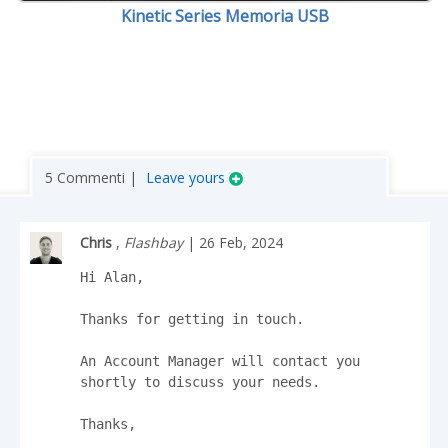
Kinetic Series Memoria USB
5 Commenti |
Leave yours
Chris
,
Flashbay
| 26 Feb, 2024
Hi Alan,

Thanks for getting in touch.

An Account Manager will contact you 
shortly to discuss your needs.

Thanks,
