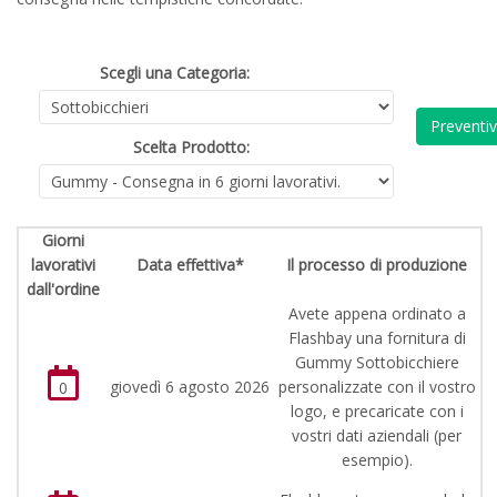
Scegli una Categoria:
Preventi
Scelta Prodotto:
Giorni
lavorativi
Data effettiva*
Il processo di produzione
dall'ordine
Avete appena ordinato a
Flashbay una fornitura di
Gummy Sottobicchiere
giovedì 6 agosto 2026
personalizzate con il vostro
0
logo, e precaricate con i
vostri dati aziendali (per
esempio).