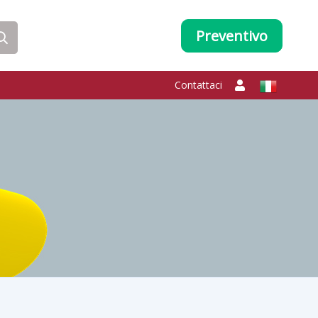
Preventivo
Contattaci